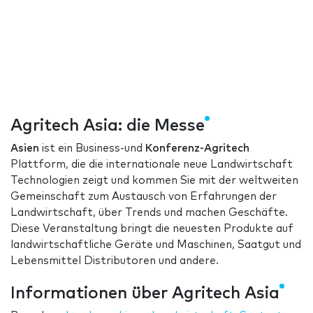
Agritech Asia: die Messe
Asien
ist ein Business-und
Konferenz-Agritech
Plattform, die die internationale neue Landwirtschaft
Technologien zeigt und kommen Sie mit der weltweiten
Gemeinschaft zum Austausch von Erfahrungen der
Landwirtschaft, über Trends und machen Geschäfte.
Diese Veranstaltung bringt die neuesten Produkte auf
landwirtschaftliche Geräte und Maschinen, Saatgut und
Lebensmittel Distributoren und andere.
Informationen über Agritech Asia