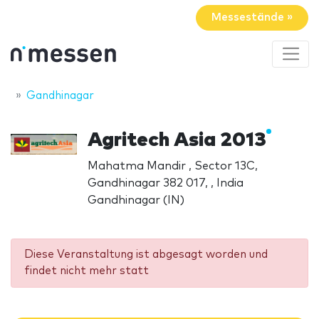
Messestände »
Gandhinagar
Agritech Asia 2013
Mahatma Mandir , Sector 13C,
Gandhinagar 382 017, , India
Gandhinagar (IN)
Diese Veranstaltung ist abgesagt worden und
findet nicht mehr statt