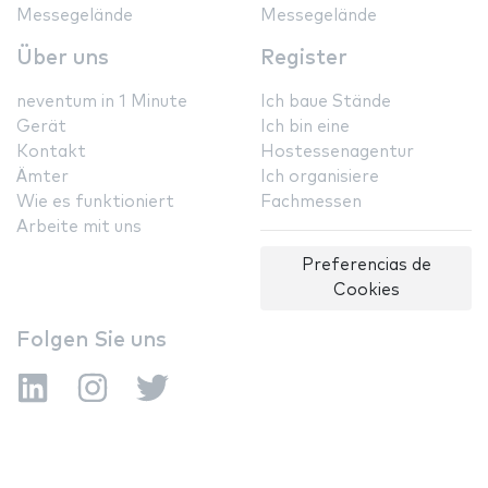
Messegelände
Messegelände
Über uns
Register
neventum in 1 Minute
Ich baue Stände
Gerät
Ich bin eine
Kontakt
Hostessenagentur
Ämter
Ich organisiere
Wie es funktioniert
Fachmessen
Arbeite mit uns
Preferencias de
Cookies
Folgen Sie uns