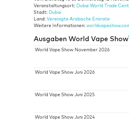
Veranstaltungsort:
Dubai World Trade Centr
Stadt:
Dubai
Land:
Vereinigte Arabische Emirate
Weitere Informationen:
worldvapeshow.co
Ausgaben World Vape Show
World Vape Show November 2026
World Vape Show Juni 2026
World Vape Show Juni 2025
World Vape Show Juni 2024