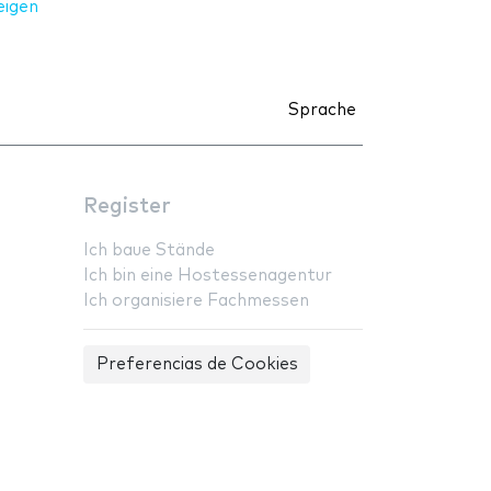
eigen
Sprache
Register
Ich baue Stände
Ich bin eine Hostessenagentur
Ich organisiere Fachmessen
Preferencias de Cookies