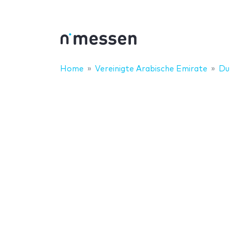
Home
Vereinigte Arabische Emirate
Du