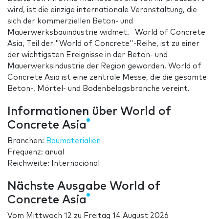
wird, ist die einzige internationale Veranstaltung, die
sich der kommerziellen Beton- und
Mauerwerksbauindustrie widmet. World of Concrete
Asia, Teil der "World of Concrete"-Reihe, ist zu einer
der wichtigsten Ereignisse in der Beton- und
Mauerwerksindustrie der Region geworden. World of
Concrete Asia ist eine zentrale Messe, die die gesamte
Beton-, Mörtel- und Bodenbelagsbranche vereint.
Informationen über World of
Concrete Asia
Branchen:
Baumaterialien
Frequenz: anual
Reichweite: Internacional
Nächste Ausgabe World of
Concrete Asia
Vom
Mittwoch 12
zu
Freitag 14 August 2026