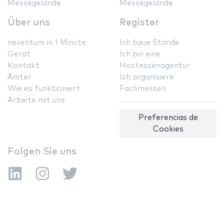
Messegelände
Messegelände
Über uns
Register
neventum in 1 Minute
Ich baue Stände
Gerät
Ich bin eine
Kontakt
Hostessenagentur
Ämter
Ich organisiere
Wie es funktioniert
Fachmessen
Arbeite mit uns
Preferencias de
Cookies
Folgen Sie uns