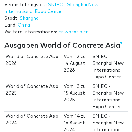
Veranstaltungsort:
SNIEC - Shanghai New
International Expo Center
Stadt:
Shanghai
Land:
China
Weitere Informationen:
en.wocasia.cn
Ausgaben World of Concrete Asia
World of Concrete Asia
Vom
12
zu
SNIEC -
2026
14 August
Shanghai New
2026
International
Expo Center
World of Concrete Asia
Vom
13
zu
SNIEC -
2025
15 August
Shanghai New
2025
International
Expo Center
World of Concrete Asia
Vom
14
zu
SNIEC -
2024
16 August
Shanghai New
2024
International