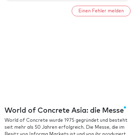
Einen Fehler melden
World of Concrete Asia: die Messe
World of Concrete wurde 1975 gegründet und besteht
seit mehr als 50 Jahren erfolgreich. Die Messe, die im
Besitz von Informa Markets ist und von ihr produziert