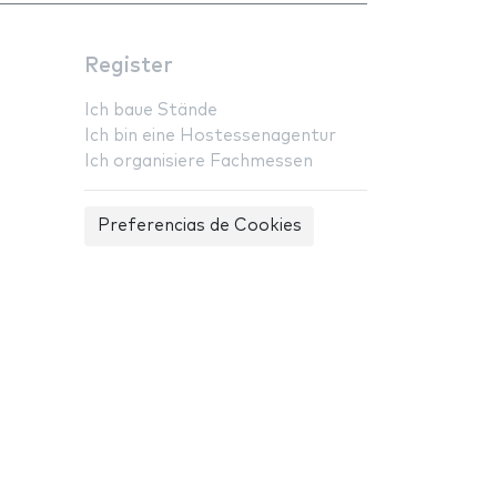
Register
Ich baue Stände
Ich bin eine Hostessenagentur
Ich organisiere Fachmessen
Preferencias de Cookies