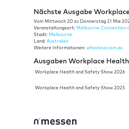
Nächste Ausgabe Workplace
Vom
Mittwoch 20
zu
Donnerstag 21 Mai 20
Veranstaltungsort:
Melbourne Convention a
Stadt:
Melbourne
Land:
Australien
Weitere Informationen:
whsshow.com.au
Ausgaben Workplace Health
Workplace Health and Safety Show 2026
Workplace Health and Safety Show 2025