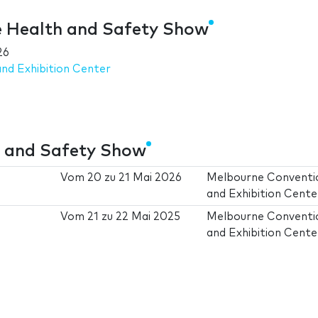
 Health and Safety Show
26
nd Exhibition Center
 and Safety Show
Vom
20
zu
21 Mai 2026
Melbourne Conventi
and Exhibition Cente
Vom
21
zu
22 Mai 2025
Melbourne Conventi
and Exhibition Cente