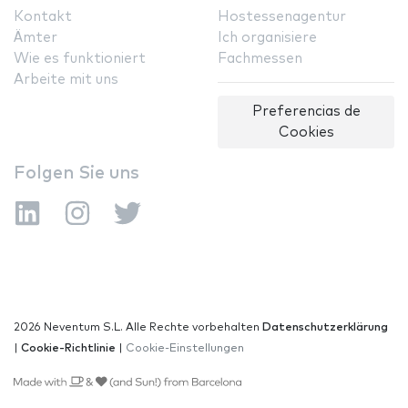
Kontakt
Hostessenagentur
Ämter
Ich organisiere
Wie es funktioniert
Fachmessen
Arbeite mit uns
Preferencias de
Cookies
Folgen Sie uns
2026 Neventum S.L. Alle Rechte vorbehalten
Datenschutzerklärung
|
Cookie-Richtlinie
|
Cookie-Einstellungen