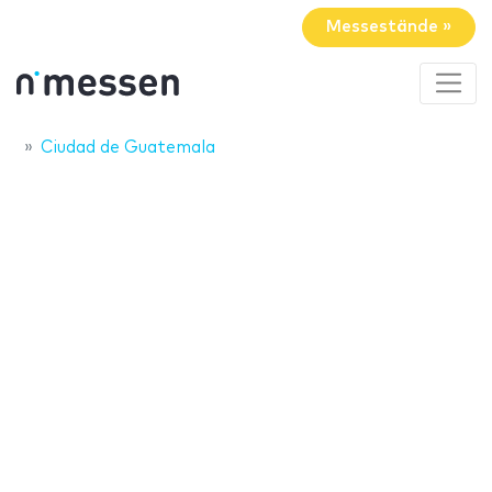
Messestände »
Ciudad de Guatemala