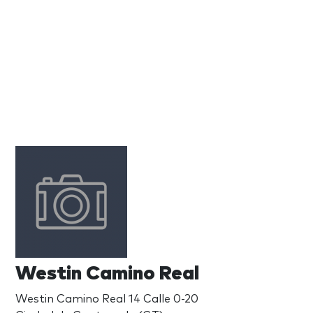
Westin Camino Real
Westin Camino Real 14 Calle 0-20