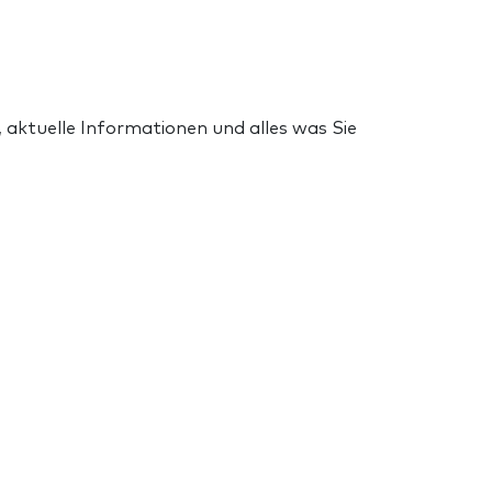
 aktuelle Informationen und alles was Sie