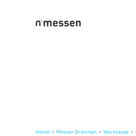
Home
Messen Branchen
Werkzeuge