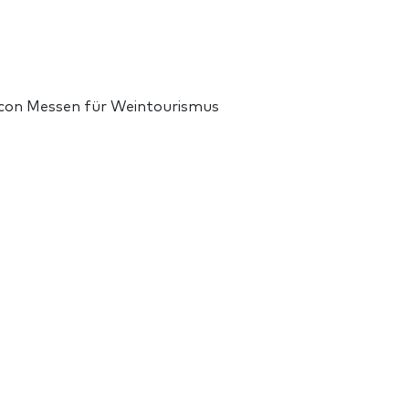
 con Messen für Weintourismus