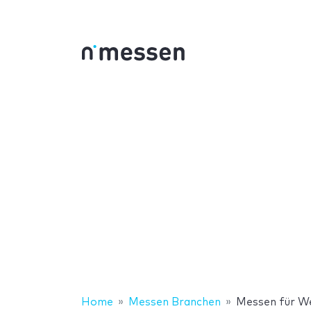
Home
Messen Branchen
Messen für W