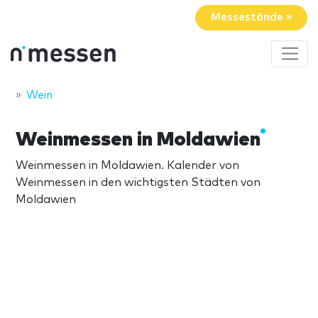
Messestände »
Wein
Weinmessen in Moldawien
Weinmessen in Moldawien. Kalender von
Weinmessen in den wichtigsten Städten von
Moldawien