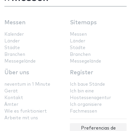
Messen
Sitemaps
Kalender
Messen
Länder
Länder
Städte
Städte
Branchen
Branchen
Messegelände
Messegelände
Über uns
Register
neventum in 1 Minute
Ich baue Stände
Gerät
Ich bin eine
Kontakt
Hostessenagentur
Ämter
Ich organisiere
Wie es funktioniert
Fachmessen
Arbeite mit uns
Preferencias de