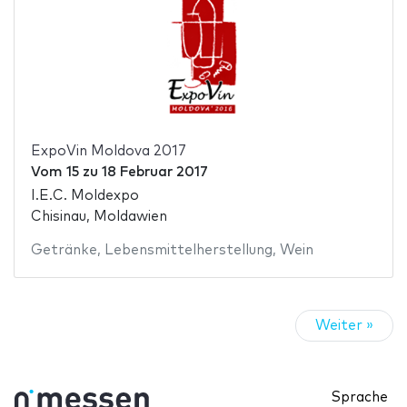
ExpoVin Moldova 2017
Vom
15
zu
18 Februar 2017
I.E.C. Moldexpo
Chisinau, Moldawien
Getränke
,
Lebensmittelherstellung
,
Wein
Weiter »
Sprache