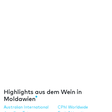
Highlights aus dem Wein in
Moldawien
Australian International
CPhI Worldwide