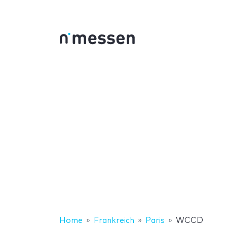
Home
Frankreich
Paris
WCCD