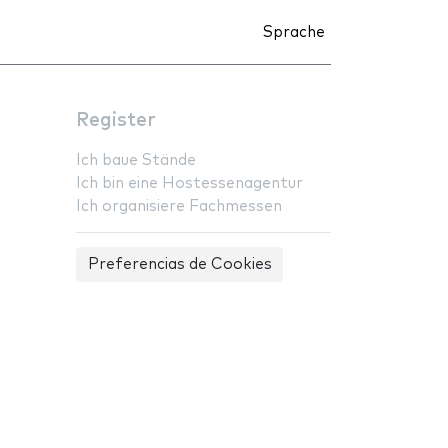
Sprache
Register
Ich baue Stände
Ich bin eine Hostessenagentur
Ich organisiere Fachmessen
Preferencias de Cookies