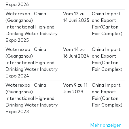
Expo 2026
Waterexpo | China
Vom
12
zu
China Import
(Guangzhou)
14 Juni 2025
and Export
International High-end
Fair(Canton
Drinking Water Industry
Fair Complex)
Expo 2025
Waterexpo | China
Vom
14
zu
China Import
(Guangzhou)
16 Juni 2024
and Export
International High-end
Fair(Canton
Drinking Water Industry
Fair Complex)
Expo 2024
Waterexpo | China
Vom
9
zu
11
China Import
(Guangzhou)
Juni 2023
and Export
International High-end
Fair(Canton
Drinking Water Industry
Fair Complex)
Expo 2023
Mehr anzeigen