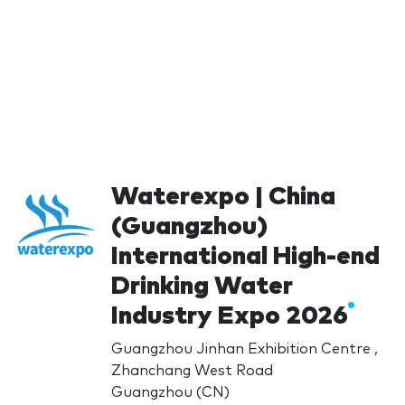
Waterexpo | China
(Guangzhou)
International High-end
Drinking Water
Industry Expo 2026
Guangzhou Jinhan Exhibition Centre ,
Zhanchang West Road
Guangzhou (CN)