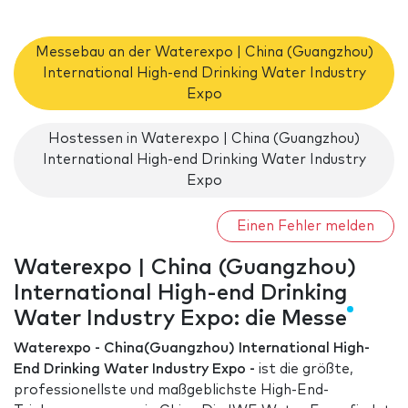
Messebau an der Waterexpo | China (Guangzhou)
International High-end Drinking Water Industry
Expo
Hostessen in Waterexpo | China (Guangzhou)
International High-end Drinking Water Industry
Expo
Einen Fehler melden
Waterexpo | China (Guangzhou)
International High-end Drinking
Water Industry Expo: die Messe
Waterexpo - China(Guangzhou) International High-
End Drinking Water Industry Expo -
ist die größte,
professionellste und maßgeblichste High-End-