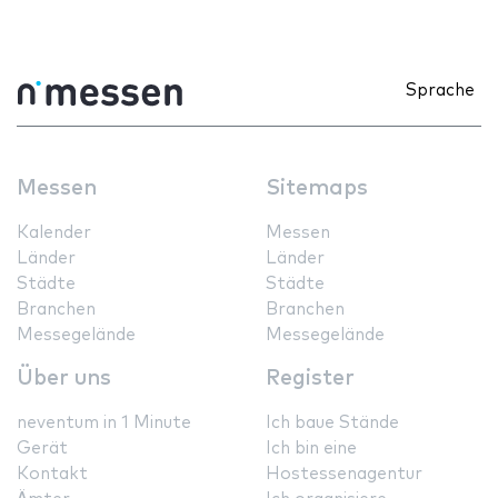
Sprache
Messen
Sitemaps
Kalender
Messen
Länder
Länder
Städte
Städte
Branchen
Branchen
Messegelände
Messegelände
Über uns
Register
neventum in 1 Minute
Ich baue Stände
Gerät
Ich bin eine
Kontakt
Hostessenagentur