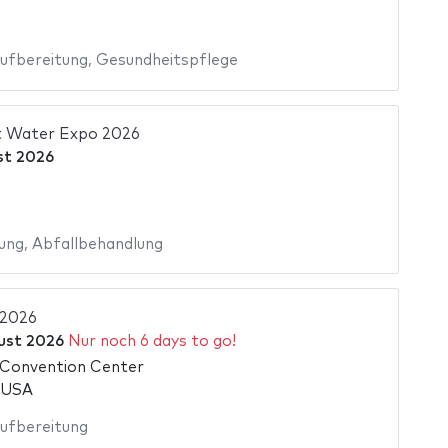
ufbereitung
,
Gesundheitspflege
t Water Expo 2026
st 2026
ung
,
Abfallbehandlung
 2026
ust 2026
Nur noch 6 days to go!
Convention Center
 USA
ufbereitung