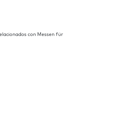
elacionados con Messen für