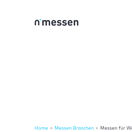
Home
Messen Branchen
Messen für W