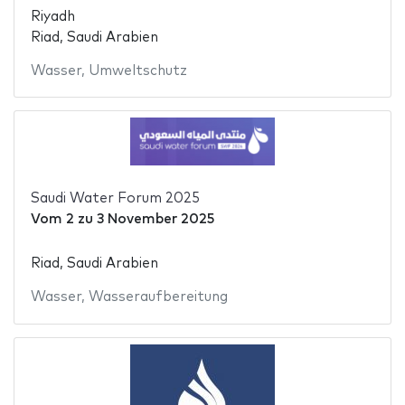
Riyadh
Riad, Saudi Arabien
Wasser
,
Umweltschutz
Saudi Water Forum 2025
Vom
2
zu
3 November 2025
Riad, Saudi Arabien
Wasser
,
Wasseraufbereitung