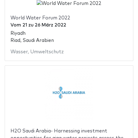
World Water Forum 2022
Vom
21
zu
26 März 2022
Riyadh
Riad, Saudi Arabien
Wasser
,
Umweltschutz
H2O Saudi Arabia- Harnessing investment