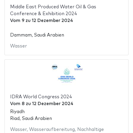
Middle East Produced Water Oil & Gas
Conference & Exhibition 2024
Vom
9
zu
12 Dezember 2024
Dammam, Saudi Arabien
Wasser
IDRA World Congress 2024
Vom
8
zu
12 Dezember 2024
Riyadh
Riad, Saudi Arabien
Wasser
,
Wasseraufbereitung
,
Nachhaltige