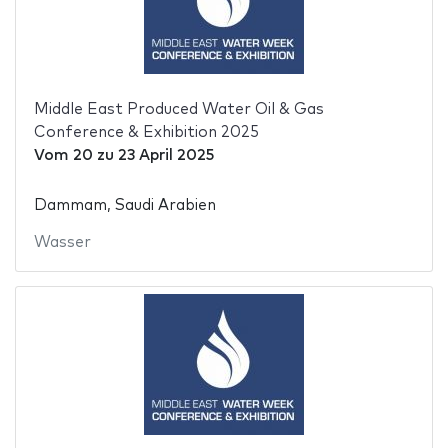
Middle East Produced Water Oil & Gas
Conference & Exhibition 2025
Vom
20
zu
23 April 2025
Dammam, Saudi Arabien
Wasser