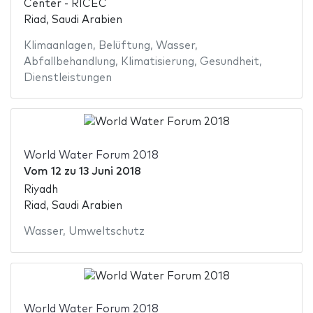
Center - RICEC
Riad, Saudi Arabien
Klimaanlagen
,
Belüftung
,
Wasser
,
Abfallbehandlung
,
Klimatisierung
,
Gesundheit
,
Dienstleistungen
World Water Forum 2018
Vom
12
zu
13 Juni 2018
Riyadh
Riad, Saudi Arabien
Wasser
,
Umweltschutz
World Water Forum 2018