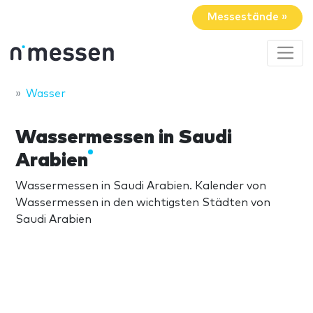
Messestände »
Wasser
Wassermessen in Saudi
Arabien
Wassermessen in Saudi Arabien. Kalender von
Wassermessen in den wichtigsten Städten von
Saudi Arabien