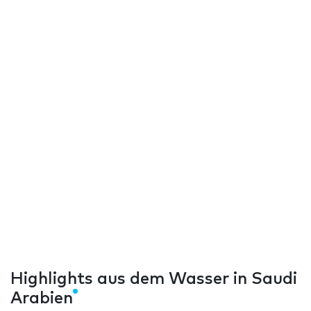
Highlights aus dem Wasser in Saudi
Arabien