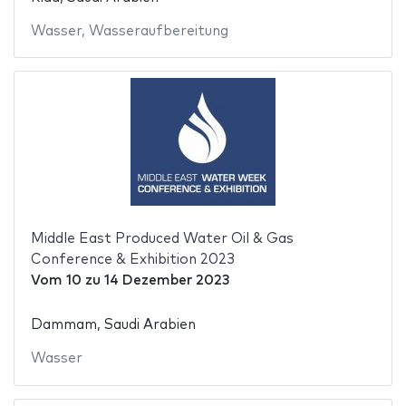
Wasser
,
Wasseraufbereitung
Middle East Produced Water Oil & Gas
Conference & Exhibition 2023
Vom
10
zu
14 Dezember 2023
Dammam, Saudi Arabien
Wasser