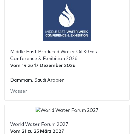
Middle East Produced Water Oil & Gas
Conference & Exhibition 2026
Vom
14
zu
17 Dezember 2026
Dammam, Saudi Arabien
Wasser
World Water Forum 2027
Vom
21
zu
25 März 2027