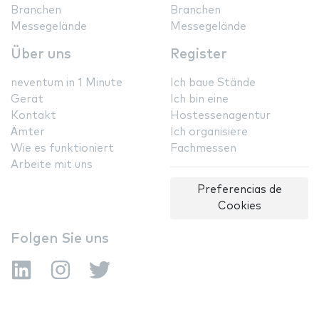
Branchen
Branchen
Messegelände
Messegelände
Über uns
Register
neventum in 1 Minute
Ich baue Stände
Gerät
Ich bin eine
Kontakt
Hostessenagentur
Ämter
Ich organisiere
Wie es funktioniert
Fachmessen
Arbeite mit uns
Preferencias de
Cookies
Folgen Sie uns