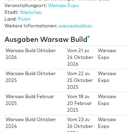
Veranstaltungsort:
Warsaw Expo
Stadt:
Warschau
Land:
Polen
Weitere Informationen:
warsawbuild.eu
Ausgaben Warsaw Build
Warsaw Build Oktober
Vom
21
zu
Warsaw
2026
24 Oktober
Expo
2026
Warsaw Build Oktober
Vom
22
zu
Warsaw
2025
25 Oktober
Expo
2025
Warsaw Build Februar
Vom
18
zu
Warsaw
2025
20 Februar
Expo
2025
Warsaw Build Oktober
Vom
23
zu
Warsaw
2024
26 Oktober
Expo