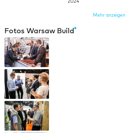
2024
Mehr anzeigen
Fotos Warsaw Build