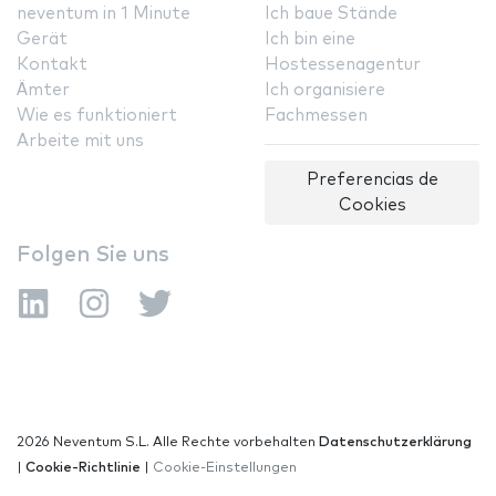
neventum in 1 Minute
Ich baue Stände
Gerät
Ich bin eine
Kontakt
Hostessenagentur
Ämter
Ich organisiere
Wie es funktioniert
Fachmessen
Arbeite mit uns
Preferencias de
Cookies
Folgen Sie uns
2026 Neventum S.L. Alle Rechte vorbehalten
Datenschutzerklärung
|
Cookie-Richtlinie
|
Cookie-Einstellungen