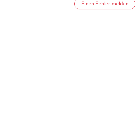
Einen Fehler melden