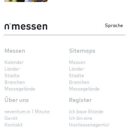
Sprache
Messen
Sitemaps
Kalender
Messen
Länder
Länder
Städte
Städte
Branchen
Branchen
Messegelände
Messegelände
Über uns
Register
neventum in 1 Minute
Ich baue Stände
Gerät
Ich bin eine
Kontakt
Hostessenagentur