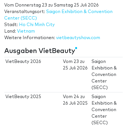
Vom
Donnerstag 23
zu
Samstag 25 Juli 2026
Veranstaltungsort:
Saigon Exhibition & Convention
Center (SECC)
Stadt:
Ho Chi Minh City
Land:
Vietnam
Weitere Informationen:
vietbeautyshow.com
Ausgaben VietBeauty
VietBeauty 2026
Vom
23
zu
Saigon
25 Juli 2026
Exhibition &
Convention
Center
(SECC)
VietBeauty 2025
Vom
24
zu
Saigon
26 Juli 2025
Exhibition &
Convention
Center
(SECC)