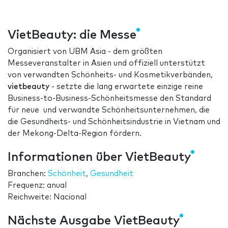
VietBeauty: die Messe
Organisiert von UBM Asia - dem größten
Messeveranstalter in Asien und offiziell unterstützt
von verwandten Schönheits- und Kosmetikverbänden,
vietbeauty
- setzte die lang erwartete einzige reine
Business-to-Business-Schönheitsmesse den Standard
für neue und verwandte Schönheitsunternehmen, die
die Gesundheits- und Schönheitsindustrie in Vietnam und
der Mekong-Delta-Region fördern.
Informationen über VietBeauty
Branchen:
Schönheit
,
Gesundheit
Frequenz: anual
Reichweite: Nacional
Nächste Ausgabe VietBeauty