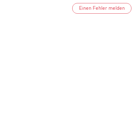
Einen Fehler melden