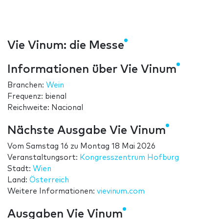
Vie Vinum: die Messe
Informationen über Vie Vinum
Branchen:
Wein
Frequenz: bienal
Reichweite: Nacional
Nächste Ausgabe Vie Vinum
Vom
Samstag 16
zu
Montag 18 Mai 2026
Veranstaltungsort:
Kongresszentrum Hofburg
Stadt:
Wien
Land:
Österreich
Weitere Informationen:
vievinum.com
Ausgaben Vie Vinum