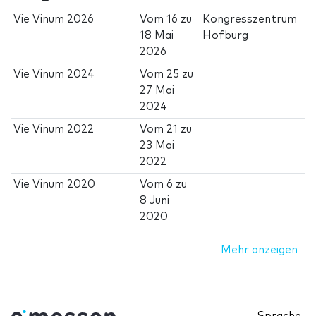
Vie Vinum 2026
Vom
16
zu
Kongresszentrum
18 Mai
Hofburg
2026
Vie Vinum 2024
Vom
25
zu
27 Mai
2024
Vie Vinum 2022
Vom
21
zu
23 Mai
2022
Vie Vinum 2020
Vom
6
zu
8 Juni
2020
Mehr anzeigen