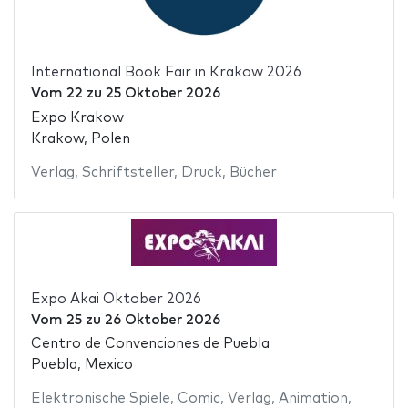
International Book Fair in Krakow 2026
Vom
22
zu
25 Oktober 2026
Expo Krakow
Krakow, Polen
Verlag
,
Schriftsteller
,
Druck
,
Bücher
Expo Akai Oktober 2026
Vom
25
zu
26 Oktober 2026
Centro de Convenciones de Puebla
Puebla, Mexico
Elektronische Spiele
,
Comic
,
Verlag
,
Animation
,