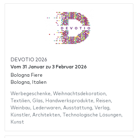
DEVOTIO 2026
Vom
31 Januar
zu
3 Februar 2026
Bologna Fiere
Bologna, Italien
Werbegeschenke
,
Weihnachtsdekoration
,
Textilien
,
Glas
,
Handwerksprodukte
,
Reisen
,
Weinbau
,
Lederwaren
,
Ausstattung
,
Verlag
,
Künstler
,
Architekten
,
Technologische Lösungen
,
Kunst