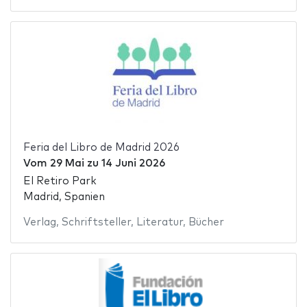
Feria del Libro de Madrid 2026
Vom
29 Mai
zu
14 Juni 2026
El Retiro Park
Madrid, Spanien
Verlag
,
Schriftsteller
,
Literatur
,
Bücher