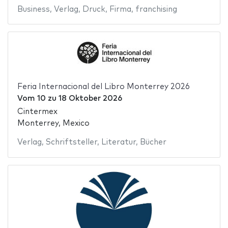
Business
,
Verlag
,
Druck
,
Firma
,
franchising
Feria Internacional del Libro Monterrey 2026
Vom
10
zu
18 Oktober 2026
Cintermex
Monterrey, Mexico
Verlag
,
Schriftsteller
,
Literatur
,
Bücher