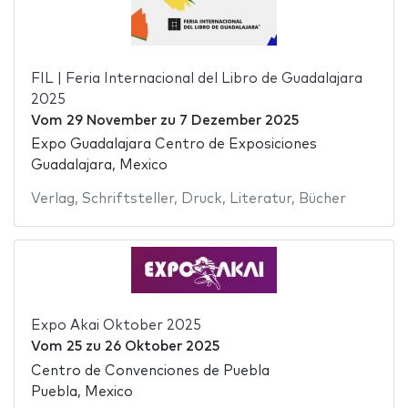
FIL | Feria Internacional del Libro de Guadalajara
2025
Vom
29 November
zu
7 Dezember 2025
Expo Guadalajara Centro de Exposiciones
Guadalajara, Mexico
Verlag
,
Schriftsteller
,
Druck
,
Literatur
,
Bücher
Expo Akai Oktober 2025
Vom
25
zu
26 Oktober 2025
Centro de Convenciones de Puebla
Puebla, Mexico