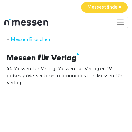
Messestände »
Messen Branchen
Messen für Verlag
44 Messen für Verlag. Messen für Verlag en 19
países y 647 sectores relacionados con Messen für
Verlag