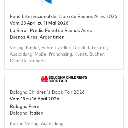
Feria Internacional del Libro de Buenos Aires 2026
Vom
23 April
zu
11 Mai 2026
La Rural, Predio Ferial de Buenos Aires
Buenos Aires, Argentinien
Verlag
,
Kinder
,
Schriftsteller
,
Druck
,
Literatur
,
Ausbildung
,
Muße
,
franchising
,
Kunst
,
Bücher
,
Dienstleistungen
Bologna Children´s Book Fair 2026
Vom
13
zu
16 April 2026
Bologna Fiere
Bologna, Italien
Kultur
,
Verlag
,
Ausbildung