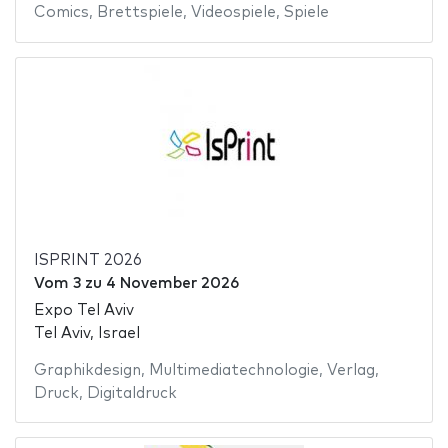
Comics
,
Brettspiele
,
Videospiele
,
Spiele
ISPRINT 2026
Vom
3
zu
4 November 2026
Expo Tel Aviv
Tel Aviv, Israel
Graphikdesign
,
Multimediatechnologie
,
Verlag
,
Druck
,
Digitaldruck