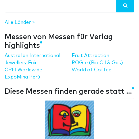
Alle Länder »
Messen von Messen für Verlag
highlights
Australian International
Fruit Attraction
Jewellery Fair
ROG-e (Rio Oil & Gas)
CPhI Worldwide
World of Coffee
ExpoMina Perú
Diese Messen finden gerade statt ...