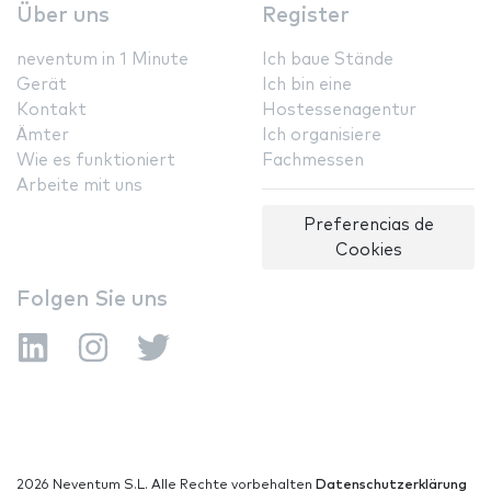
Über uns
Register
neventum in 1 Minute
Ich baue Stände
Gerät
Ich bin eine
Kontakt
Hostessenagentur
Ämter
Ich organisiere
Wie es funktioniert
Fachmessen
Arbeite mit uns
Preferencias de
Cookies
Folgen Sie uns
2026 Neventum S.L. Alle Rechte vorbehalten
Datenschutzerklärung