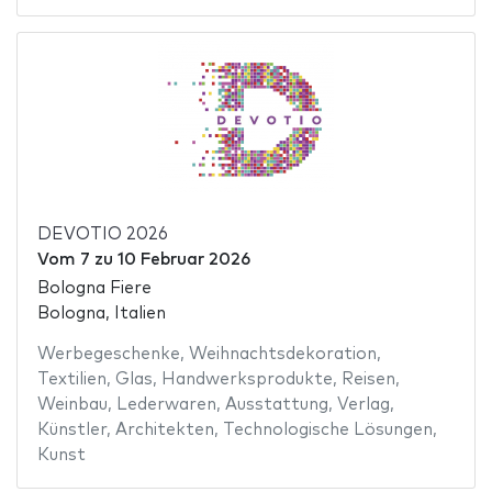
DEVOTIO 2026
Vom
7
zu
10 Februar 2026
Bologna Fiere
Bologna, Italien
Werbegeschenke
,
Weihnachtsdekoration
,
Textilien
,
Glas
,
Handwerksprodukte
,
Reisen
,
Weinbau
,
Lederwaren
,
Ausstattung
,
Verlag
,
Künstler
,
Architekten
,
Technologische Lösungen
,
Kunst