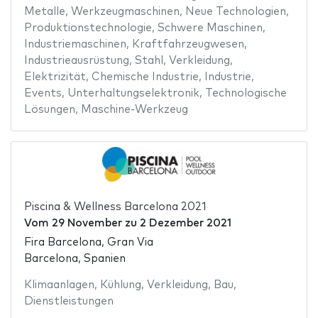
Metalle
,
Werkzeugmaschinen
,
Neue Technologien
,
Produktionstechnologie
,
Schwere Maschinen
,
Industriemaschinen
,
Kraftfahrzeugwesen
,
Industrieausrüstung
,
Stahl
,
Verkleidung
,
Elektrizität
,
Chemische Industrie
,
Industrie
,
Events
,
Unterhaltungselektronik
,
Technologische
Lösungen
,
Maschine-Werkzeug
Piscina & Wellness Barcelona 2021
Vom
29 November
zu
2 Dezember 2021
Fira Barcelona, Gran Via
Barcelona, Spanien
Klimaanlagen
,
Kühlung
,
Verkleidung
,
Bau
,
Dienstleistungen