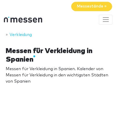
Messestände »
Verkleidung
Messen für Verkleidung in
Spanien
Messen für Verkleidung in Spanien. Kalender von
Messen für Verkleidung in den wichtigsten Städten
von Spanien