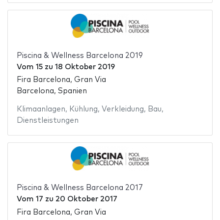
Piscina & Wellness Barcelona 2019
Vom
15
zu
18 Oktober 2019
Fira Barcelona, Gran Via
Barcelona, Spanien
Klimaanlagen
,
Kühlung
,
Verkleidung
,
Bau
,
Dienstleistungen
Piscina & Wellness Barcelona 2017
Vom
17
zu
20 Oktober 2017
Fira Barcelona, Gran Via