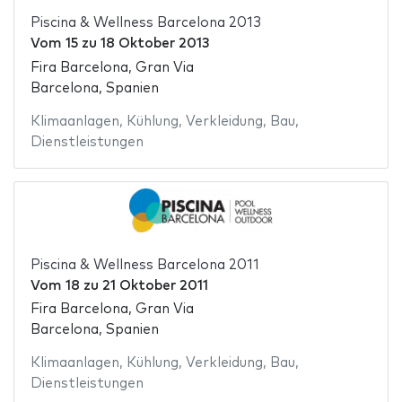
Piscina & Wellness Barcelona 2013
Vom
15
zu
18 Oktober 2013
Fira Barcelona, Gran Via
Barcelona, Spanien
Klimaanlagen
,
Kühlung
,
Verkleidung
,
Bau
,
Dienstleistungen
Piscina & Wellness Barcelona 2011
Vom
18
zu
21 Oktober 2011
Fira Barcelona, Gran Via
Barcelona, Spanien
Klimaanlagen
,
Kühlung
,
Verkleidung
,
Bau
,
Dienstleistungen