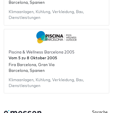
Barcelona, Spanien
Klimaanlagen
,
Kühlung
,
Verkleidung
,
Bau
,
Dienstleistungen
Piscina & Wellness Barcelona 2005
Vom
5
zu
8 Oktober 2005
Fira Barcelona, Gran Via
Barcelona, Spanien
Klimaanlagen
,
Kühlung
,
Verkleidung
,
Bau
,
Dienstleistungen
Sprache