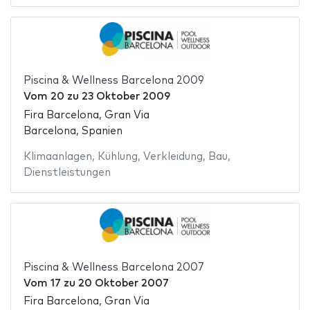
Piscina & Wellness Barcelona 2009
Vom
20
zu
23 Oktober 2009
Fira Barcelona, Gran Via
Barcelona, Spanien
Klimaanlagen
,
Kühlung
,
Verkleidung
,
Bau
,
Dienstleistungen
Piscina & Wellness Barcelona 2007
Vom
17
zu
20 Oktober 2007
Fira Barcelona, Gran Via