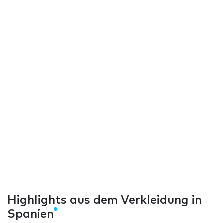
Highlights aus dem Verkleidung in
Spanien