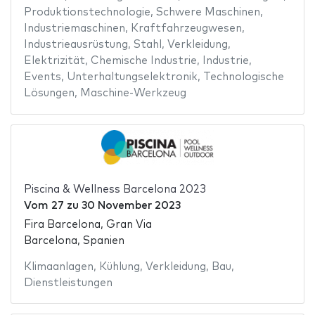
Produktionstechnologie
,
Schwere Maschinen
,
Industriemaschinen
,
Kraftfahrzeugwesen
,
Industrieausrüstung
,
Stahl
,
Verkleidung
,
Elektrizität
,
Chemische Industrie
,
Industrie
,
Events
,
Unterhaltungselektronik
,
Technologische
Lösungen
,
Maschine-Werkzeug
Piscina & Wellness Barcelona 2023
Vom
27
zu
30 November 2023
Fira Barcelona, Gran Via
Barcelona, Spanien
Klimaanlagen
,
Kühlung
,
Verkleidung
,
Bau
,
Dienstleistungen