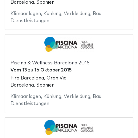
Barcelona, Spanien
Klimaanlagen
,
Kühlung
,
Verkleidung
,
Bau
,
Dienstleistungen
Piscina & Wellness Barcelona 2015
Vom
13
zu
16 Oktober 2015
Fira Barcelona, Gran Via
Barcelona, Spanien
Klimaanlagen
,
Kühlung
,
Verkleidung
,
Bau
,
Dienstleistungen