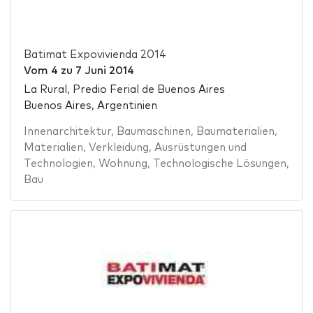
Batimat Expovivienda 2014
Vom
4
zu
7 Juni 2014
La Rural, Predio Ferial de Buenos Aires
Buenos Aires, Argentinien
Innenarchitektur
,
Baumaschinen
,
Baumaterialien
,
Materialien
,
Verkleidung
,
Ausrüstungen und
Technologien
,
Wohnung
,
Technologische Lösungen
,
Bau