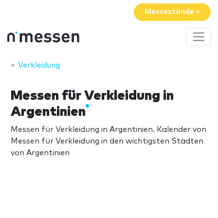
Messestände »
Verkleidung
Messen für Verkleidung in
Argentinien
Messen für Verkleidung in Argentinien. Kalender von
Messen für Verkleidung in den wichtigsten Städten
von Argentinien