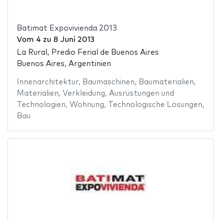
Batimat Expovivienda 2013
Vom
4
zu
8 Juni 2013
La Rural, Predio Ferial de Buenos Aires
Buenos Aires, Argentinien
Innenarchitektur
,
Baumaschinen
,
Baumaterialien
,
Materialien
,
Verkleidung
,
Ausrüstungen und
Technologien
,
Wohnung
,
Technologische Lösungen
,
Bau