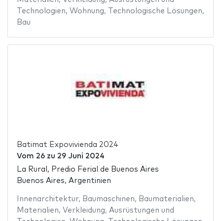
Technologien
,
Wohnung
,
Technologische Lösungen
,
Bau
Batimat Expovivienda 2024
Vom
26
zu
29 Juni 2024
La Rural, Predio Ferial de Buenos Aires
Buenos Aires, Argentinien
Innenarchitektur
,
Baumaschinen
,
Baumaterialien
,
Materialien
,
Verkleidung
,
Ausrüstungen und