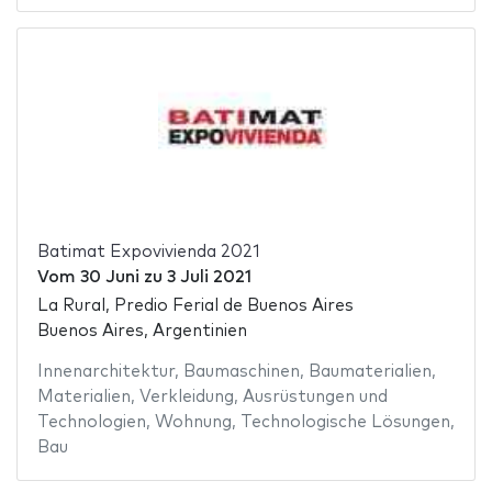
Batimat Expovivienda 2021
Vom
30 Juni
zu
3 Juli 2021
La Rural, Predio Ferial de Buenos Aires
Buenos Aires, Argentinien
Innenarchitektur
,
Baumaschinen
,
Baumaterialien
,
Materialien
,
Verkleidung
,
Ausrüstungen und
Technologien
,
Wohnung
,
Technologische Lösungen
,
Bau