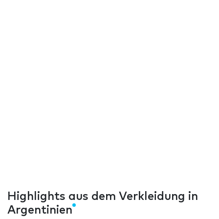
Highlights aus dem Verkleidung in
Argentinien