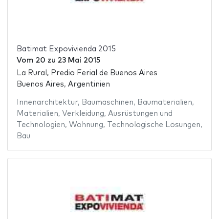
Batimat Expovivienda 2015
Vom
20
zu
23 Mai 2015
La Rural, Predio Ferial de Buenos Aires
Buenos Aires, Argentinien
Innenarchitektur
,
Baumaschinen
,
Baumaterialien
,
Materialien
,
Verkleidung
,
Ausrüstungen und
Technologien
,
Wohnung
,
Technologische Lösungen
,
Bau