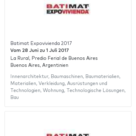
Batimat Expovivienda 2017
Vom
28 Juni
zu
1 Juli 2017
La Rural, Predio Ferial de Buenos Aires
Buenos Aires, Argentinien
Innenarchitektur
,
Baumaschinen
,
Baumaterialien
,
Materialien
,
Verkleidung
,
Ausrüstungen und
Technologien
,
Wohnung
,
Technologische Lösungen
,
Bau