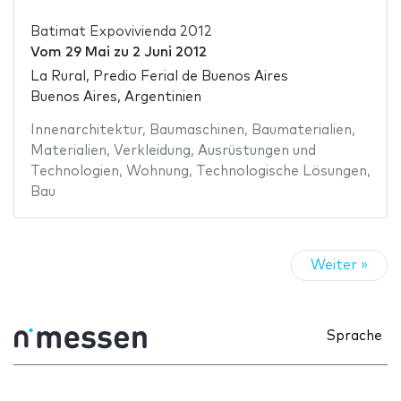
Batimat Expovivienda 2012
Vom
29 Mai
zu
2 Juni 2012
La Rural, Predio Ferial de Buenos Aires
Buenos Aires, Argentinien
Innenarchitektur
,
Baumaschinen
,
Baumaterialien
,
Materialien
,
Verkleidung
,
Ausrüstungen und
Technologien
,
Wohnung
,
Technologische Lösungen
,
Bau
Weiter »
Sprache