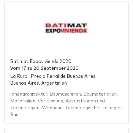
Batimat Expovivienda 2020
Vom
17
zu
20 September 2020
La Rural, Predio Ferial de Buenos Aires
Buenos Aires, Argentinien
Innenarchitektur
,
Baumaschinen
,
Baumaterialien
,
Materialien
,
Verkleidung
,
Ausrüstungen und
Technologien
,
Wohnung
,
Technologische Lösungen
,
Bau