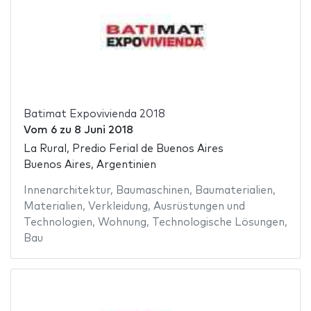
Batimat Expovivienda 2018
Vom
6
zu
8 Juni 2018
La Rural, Predio Ferial de Buenos Aires
Buenos Aires, Argentinien
Innenarchitektur
,
Baumaschinen
,
Baumaterialien
,
Materialien
,
Verkleidung
,
Ausrüstungen und
Technologien
,
Wohnung
,
Technologische Lösungen
,
Bau