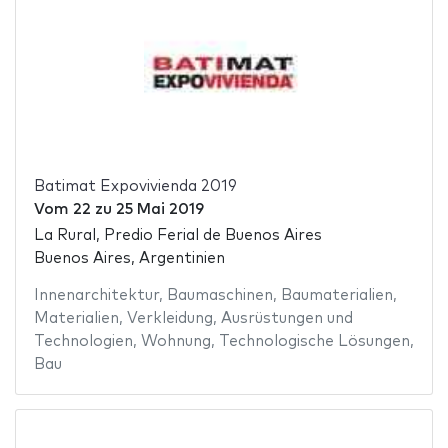
Batimat Expovivienda 2019
Vom
22
zu
25 Mai 2019
La Rural, Predio Ferial de Buenos Aires
Buenos Aires, Argentinien
Innenarchitektur
,
Baumaschinen
,
Baumaterialien
,
Materialien
,
Verkleidung
,
Ausrüstungen und
Technologien
,
Wohnung
,
Technologische Lösungen
,
Bau