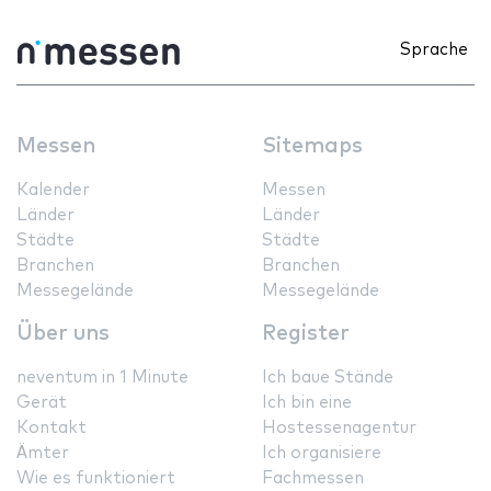
Sprache
Messen
Sitemaps
Kalender
Messen
Länder
Länder
Städte
Städte
Branchen
Branchen
Messegelände
Messegelände
Über uns
Register
neventum in 1 Minute
Ich baue Stände
Gerät
Ich bin eine
Kontakt
Hostessenagentur
Ämter
Ich organisiere
Wie es funktioniert
Fachmessen