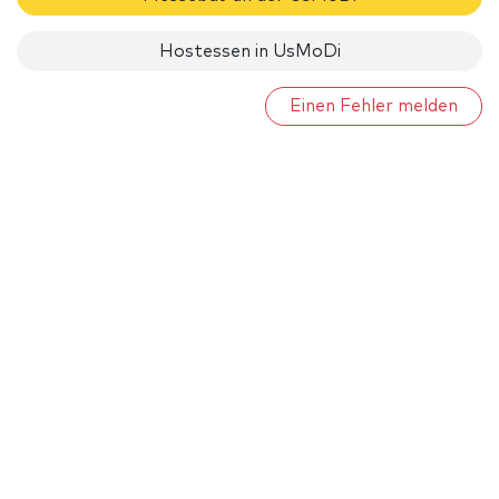
Hostessen in UsMoDi
Einen Fehler melden