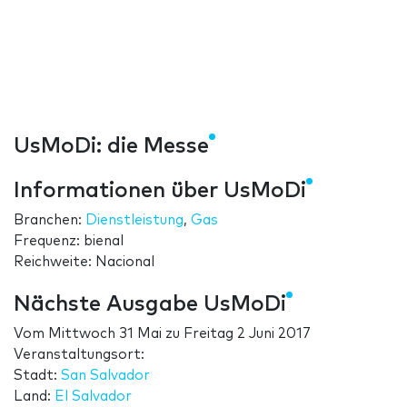
UsMoDi: die Messe
Informationen über UsMoDi
Branchen:
Dienstleistung
,
Gas
Frequenz: bienal
Reichweite: Nacional
Nächste Ausgabe UsMoDi
Vom
Mittwoch 31 Mai
zu
Freitag 2 Juni 2017
Veranstaltungsort:
Stadt:
San Salvador
Land:
El Salvador