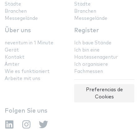
Städte
Städte
Branchen
Branchen
Messegelände
Messegelände
Über uns
Register
neventum in 1 Minute
Ich baue Stände
Gerät
Ich bin eine
Kontakt
Hostessenagentur
Ämter
Ich organisiere
Wie es funktioniert
Fachmessen
Arbeite mit uns
Preferencias de
Cookies
Folgen Sie uns