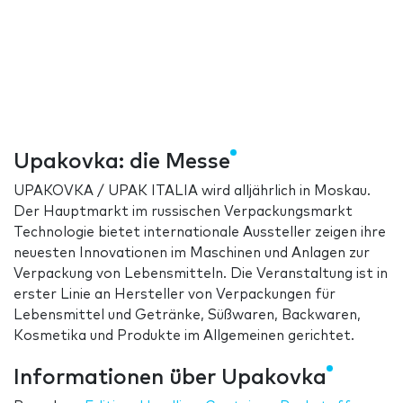
Upakovka: die Messe
UPAKOVKA / UPAK ITALIA wird alljährlich in Moskau.
Der Hauptmarkt im russischen Verpackungsmarkt
Technologie bietet internationale Aussteller zeigen ihre
neuesten Innovationen im Maschinen und Anlagen zur
Verpackung von Lebensmitteln. Die Veranstaltung ist in
erster Linie an Hersteller von Verpackungen für
Lebensmittel und Getränke, Süßwaren, Backwaren,
Kosmetika und Produkte im Allgemeinen gerichtet.
Informationen über Upakovka