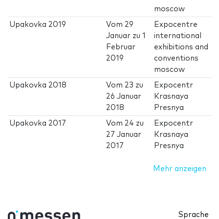
moscow
Upakovka 2019
Vom
29
Expocentre
Januar
zu
1
international
Februar
exhibitions and
2019
conventions
moscow
Upakovka 2018
Vom
23
zu
Expocentr
26 Januar
Krasnaya
2018
Presnya
Upakovka 2017
Vom
24
zu
Expocentr
27 Januar
Krasnaya
2017
Presnya
Mehr anzeigen
Sprache