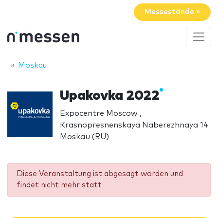
Messestände »
Moskau
Upakovka 2022
Expocentre Moscow ,
Krasnopresnenskaya Naberezhnaya 14
Moskau (RU)
Diese Veranstaltung ist abgesagt worden und
findet nicht mehr statt