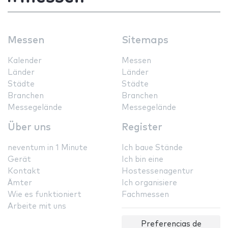
Messen
Sitemaps
Kalender
Messen
Länder
Länder
Städte
Städte
Branchen
Branchen
Messegelände
Messegelände
Über uns
Register
neventum in 1 Minute
Ich baue Stände
Gerät
Ich bin eine
Kontakt
Hostessenagentur
Ämter
Ich organisiere
Wie es funktioniert
Fachmessen
Arbeite mit uns
Preferencias de