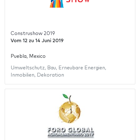
Construshow 2019
Vom
12
zu
14 Juni 2019
Puebla, Mexico
Umweltschutz
,
Bau
,
Erneubare Energien
,
Inmobilien
,
Dekoration