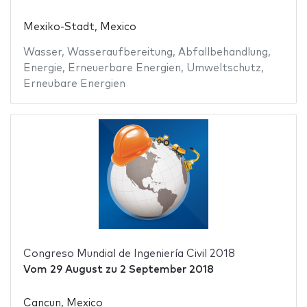
Mexiko-Stadt, Mexico
Wasser
,
Wasseraufbereitung
,
Abfallbehandlung
,
Energie
,
Erneuerbare Energien
,
Umweltschutz
,
Erneubare Energien
Congreso Mundial de Ingeniería Civil 2018
Vom
29 August
zu
2 September 2018
Cancun, Mexico