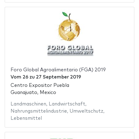
Foro Global Agroalimentario (FGA) 2019
Vom
26
zu
27 September 2019
Centro Expositor Puebla
Guanajuato, Mexico
Landmaschinen
,
Landwirtschaft
,
Nahrungsmittelindustrie
,
Umweltschutz
,
Lebensmittel