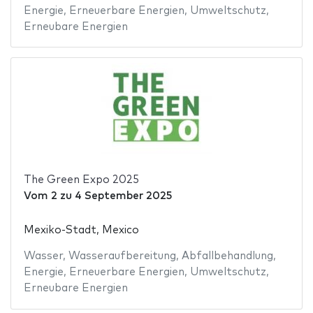
Energie
,
Erneuerbare Energien
,
Umweltschutz
,
Erneubare Energien
The Green Expo 2025
Vom
2
zu
4 September 2025
Mexiko-Stadt, Mexico
Wasser
,
Wasseraufbereitung
,
Abfallbehandlung
,
Energie
,
Erneuerbare Energien
,
Umweltschutz
,
Erneubare Energien