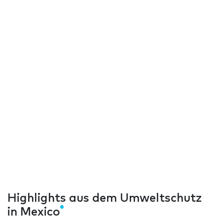
Highlights aus dem Umweltschutz
in Mexico