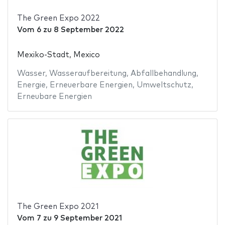
The Green Expo 2022
Vom
6
zu
8 September 2022
Mexiko-Stadt, Mexico
Wasser
,
Wasseraufbereitung
,
Abfallbehandlung
,
Energie
,
Erneuerbare Energien
,
Umweltschutz
,
Erneubare Energien
The Green Expo 2021
Vom
7
zu
9 September 2021