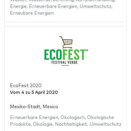
Energie
,
Erneuerbare Energien
,
Umweltschutz
,
Erneubare Energien
EcoFest 2020
Vom
4
zu
5 April 2020
Mexiko-Stadt, Mexico
Erneuerbare Energien
,
Ökologisch
,
Ökologische
Produkte
,
Ökologie
,
Nachhaltigkeit
,
Umweltschutz