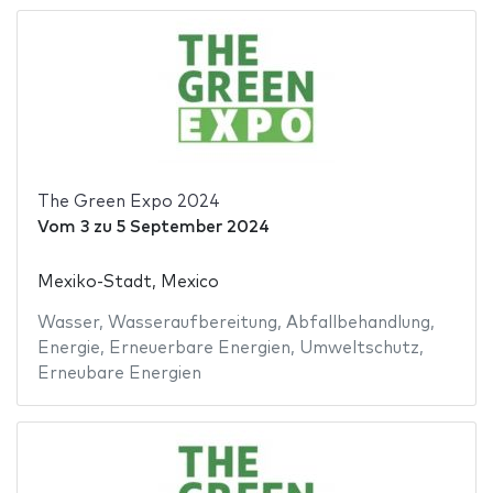
The Green Expo 2024
Vom
3
zu
5 September 2024
Mexiko-Stadt, Mexico
Wasser
,
Wasseraufbereitung
,
Abfallbehandlung
,
Energie
,
Erneuerbare Energien
,
Umweltschutz
,
Erneubare Energien