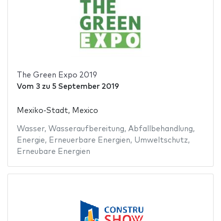
The Green Expo 2019
Vom
3
zu
5 September 2019
Mexiko-Stadt, Mexico
Wasser
,
Wasseraufbereitung
,
Abfallbehandlung
,
Energie
,
Erneuerbare Energien
,
Umweltschutz
,
Erneubare Energien