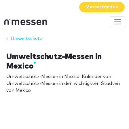
Messestände »
Umweltschutz
Umweltschutz-Messen in
Mexico
Umweltschutz-Messen in Mexico. Kalender von
Umweltschutz-Messen in den wichtigsten Städten
von Mexico