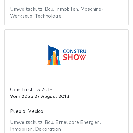
Umweltschutz
,
Bau
,
Inmobilien
,
Maschine-
Werkzeug
,
Technologie
Construshow 2018
Vom
22
zu
27 August 2018
Puebla, Mexico
Umweltschutz
,
Bau
,
Erneubare Energien
,
Inmobilien
,
Dekoration