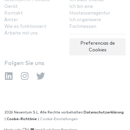
Gerät
Ich bin eine
Kontakt
Hostessenagentur
Ämter
Ich organisiere
Wie es funktioniert
Fachmessen
Arbeite mit uns
Preferencias de
Cookies
Folgen Sie uns
2026 Neventum S.L. Alle Rechte vorbehalten
Datenschutzerklärung
|
Cookie-Richtlinie
|
Cookie-Einstellungen