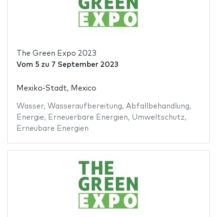
The Green Expo 2023
Vom
5
zu
7 September 2023
Mexiko-Stadt, Mexico
Wasser
,
Wasseraufbereitung
,
Abfallbehandlung
,
Energie
,
Erneuerbare Energien
,
Umweltschutz
,
Erneubare Energien