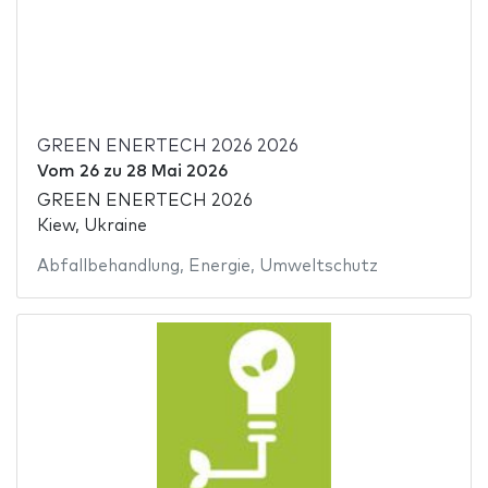
GREEN ENERTECH 2026 2026
Vom
26
zu
28 Mai 2026
GREEN ENERTECH 2026
Kiew, Ukraine
Abfallbehandlung
,
Energie
,
Umweltschutz