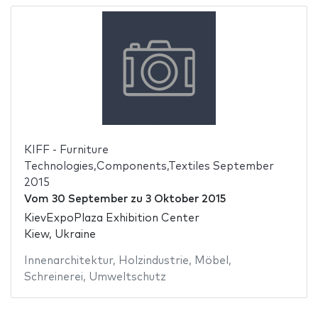
KIFF - Furniture
Technologies,Components,Textiles September
2015
Vom
30 September
zu
3 Oktober 2015
KievExpoPlaza Exhibition Center
Kiew, Ukraine
Innenarchitektur
,
Holzindustrie
,
Möbel
,
Schreinerei
,
Umweltschutz