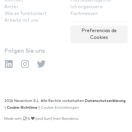
Kontakt
Hostessenagentur
Ämter
Ich organisiere
Wie es funktioniert
Fachmessen
Arbeite mit uns
Preferencias de
Cookies
Folgen Sie uns
2026 Neventum S.L. Alle Rechte vorbehalten
Datenschutzerklärung
|
Cookie-Richtlinie
|
Cookie-Einstellungen