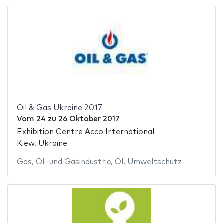
Oil & Gas Ukraine 2017
Vom
24
zu
26 Oktober 2017
Exhibition Centre Acco International
Kiew, Ukraine
Gas
,
Öl- und Gasindustrie
,
Öl
,
Umweltschutz