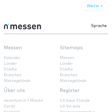
Weiter »
Sprache
Messen
Sitemaps
Kalender
Messen
Länder
Länder
Städte
Städte
Branchen
Branchen
Messegelände
Messegelände
Über uns
Register
neventum in 1 Minute
Ich baue Stände
Gerät
Ich bin eine