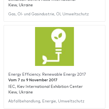
Kiew, Ukraine
Gas
,
Öl- und Gasindustrie
,
Öl
,
Umweltschutz
Energy Efficiency. Renewable Energy 2017
Vom
7
zu
9 November 2017
IEC, Kiev International Exhibition Center
Kiew, Ukraine
Abfallbehandlung
,
Energie
,
Umweltschutz