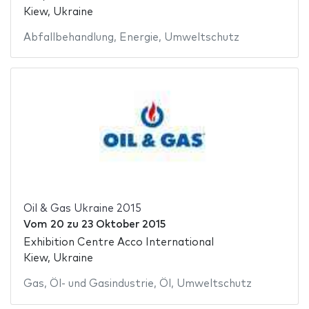
Kiew, Ukraine
Abfallbehandlung
,
Energie
,
Umweltschutz
Oil & Gas Ukraine 2015
Vom
20
zu
23 Oktober 2015
Exhibition Centre Acco International
Kiew, Ukraine
Gas
,
Öl- und Gasindustrie
,
Öl
,
Umweltschutz