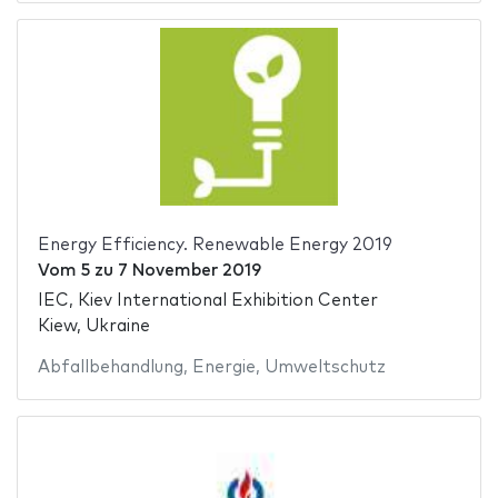
Energy Efficiency. Renewable Energy 2019
Vom
5
zu
7 November 2019
IEC, Kiev International Exhibition Center
Kiew, Ukraine
Abfallbehandlung
,
Energie
,
Umweltschutz