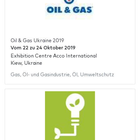
Oil & Gas Ukraine 2019
Vom
22
zu
24 Oktober 2019
Exhibition Centre Acco International
Kiew, Ukraine
Gas
,
Öl- und Gasindustrie
,
Öl
,
Umweltschutz