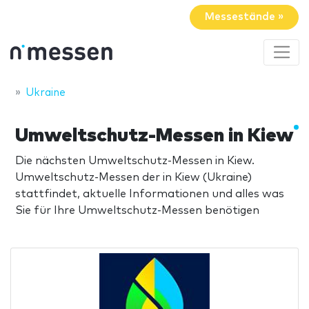
Messestände »
Ukraine
Umweltschutz-Messen in Kiew
Die nächsten Umweltschutz-Messen in Kiew.
Umweltschutz-Messen der in Kiew (Ukraine)
stattfindet, aktuelle Informationen und alles was
Sie für Ihre Umweltschutz-Messen benötigen