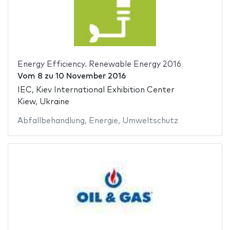
Energy Efficiency. Renewable Energy 2016
Vom
8
zu
10 November 2016
IEC, Kiev International Exhibition Center
Kiew, Ukraine
Abfallbehandlung
,
Energie
,
Umweltschutz