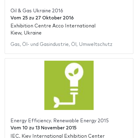
Oil & Gas Ukraine 2016
Vom
25
zu
27 Oktober 2016
Exhibition Centre Acco International
Kiew, Ukraine
Gas
,
Öl- und Gasindustrie
,
Öl
,
Umweltschutz
Energy Efficiency. Renewable Energy 2015
Vom
10
zu
13 November 2015
IEC, Kiev International Exhibition Center