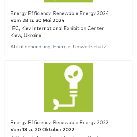
Energy Efficiency. Renewable Energy 2024
Vom
28
zu
30 Mai 2024
IEC, Kiev International Exhibition Center
Kiew, Ukraine
Abfallbehandlung
,
Energie
,
Umweltschutz
Energy Efficiency. Renewable Energy 2022
Vom
18
zu
20 Oktober 2022