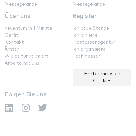
Messegelände
Messegelände
Über uns
Register
neventum in 1 Minute
Ich baue Stände
Gerät
Ich bin eine
Kontakt
Hostessenagentur
Ämter
Ich organisiere
Wie es funktioniert
Fachmessen
Arbeite mit uns
Preferencias de
Cookies
Folgen Sie uns