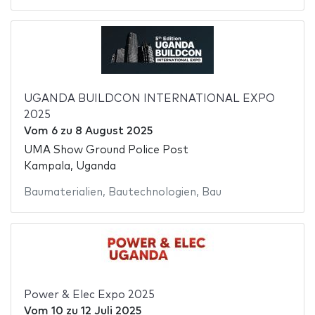
UGANDA BUILDCON INTERNATIONAL EXPO
2025
Vom
6
zu
8 August 2025
UMA Show Ground Police Post
Kampala, Uganda
Baumaterialien
,
Bautechnologien
,
Bau
Power & Elec Expo 2025
Vom
10
zu
12 Juli 2025