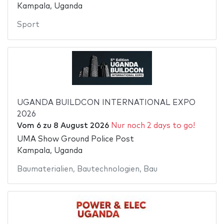
Kampala, Uganda
Sport
UGANDA BUILDCON INTERNATIONAL EXPO
2026
Vom
6
zu
8 August 2026
Nur noch 2 days to go!
UMA Show Ground Police Post
Kampala, Uganda
Baumaterialien
,
Bautechnologien
,
Bau