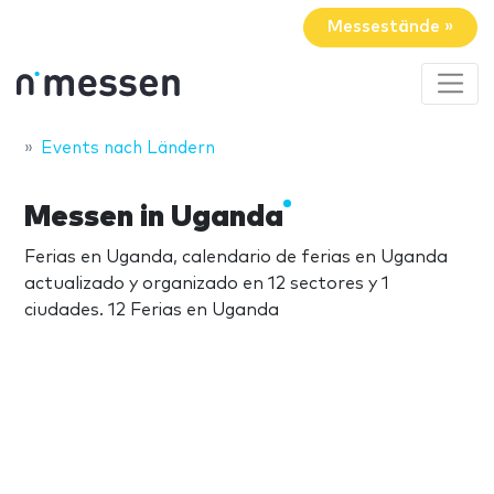
Messestände »
Events nach Ländern
Messen in Uganda
Ferias en Uganda, calendario de ferias en Uganda
actualizado y organizado en 12 sectores y 1
ciudades. 12 Ferias en Uganda