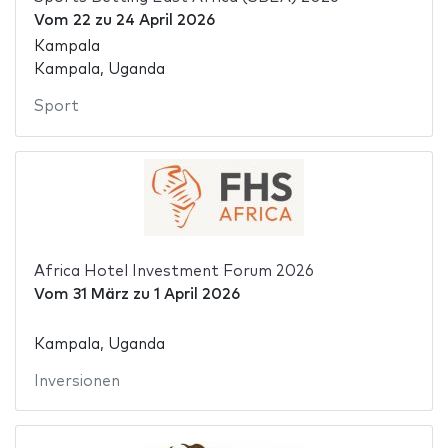
Vom
22
zu
24 April 2026
Kampala
Kampala, Uganda
Sport
Africa Hotel Investment Forum 2026
Vom
31 März
zu
1 April 2026
Kampala, Uganda
Inversionen