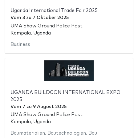
Uganda International Trade Fair 2025
Vom
3
zu
7 Oktober 2025
UMA Show Ground Police Post
Kampala, Uganda
Business
UGANDA BUILDCON INTERNATIONAL EXPO
2025
Vom
7
zu
9 August 2025
UMA Show Ground Police Post
Kampala, Uganda
Baumaterialien
,
Bautechnologien
,
Bau