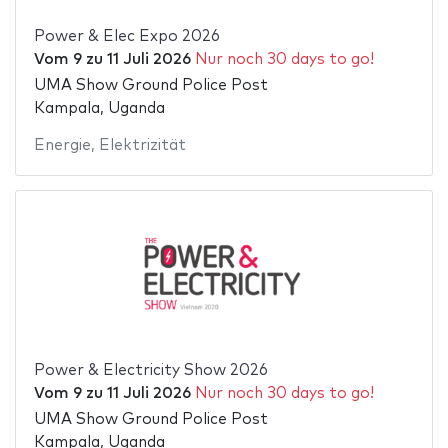
Power & Elec Expo 2026
Vom
9
zu
11 Juli 2026
Nur noch 30 days to go!
UMA Show Ground Police Post
Kampala, Uganda
Energie
,
Elektrizität
Power & Electricity Show 2026
Vom
9
zu
11 Juli 2026
Nur noch 30 days to go!
UMA Show Ground Police Post
Kampala, Uganda