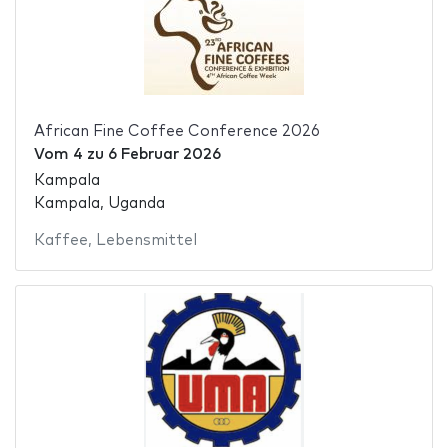
African Fine Coffee Conference 2026
Vom
4
zu
6 Februar 2026
Kampala
Kampala, Uganda
Kaffee
,
Lebensmittel