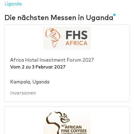
Uganda
Die nächsten Messen in Uganda
Africa Hotel Investment Forum 2027
Vom
2
zu
3 Februar 2027
Kampala, Uganda
Inversionen