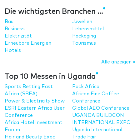
Die wichtigsten Branchen ...
Bau
Juwellen
Business
Lebensmittel
Elektrizität
Packaging
Erneubare Energien
Tourismus
Hotels
Alle anzeigen »
Top 10 Messen in Uganda
Sports Betting East
Pack Africa
Africa (SBEA)
African Fine Coffee
Power & Electricity Show
Conference
ESRI Eastern Africa User
Global AEO Conference
Conference
UGANDA BUILDCON
Africa Hotel Investment
INTERNATIONAL EXPO
Forum
Uganda International
Hair and Beauty Expo
Trade Fair