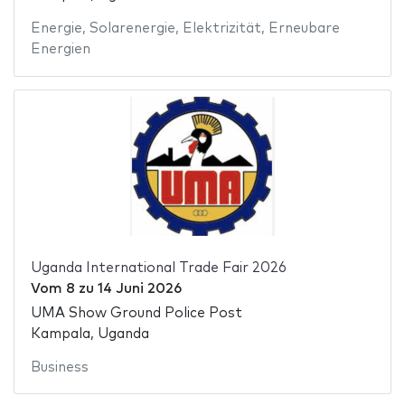
Energie
,
Solarenergie
,
Elektrizität
,
Erneubare
Energien
Uganda International Trade Fair 2026
Vom
8
zu
14 Juni 2026
UMA Show Ground Police Post
Kampala, Uganda
Business