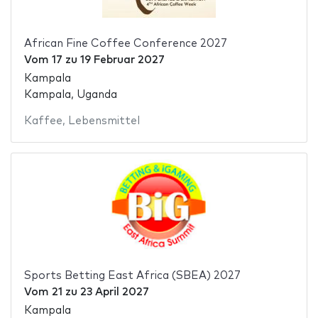
African Fine Coffee Conference 2027
Vom
17
zu
19 Februar 2027
Kampala
Kampala, Uganda
Kaffee
,
Lebensmittel
Sports Betting East Africa (SBEA) 2027
Vom
21
zu
23 April 2027
Kampala