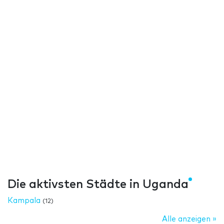
Die aktivsten Städte in Uganda
Kampala
(12)
Alle anzeigen »