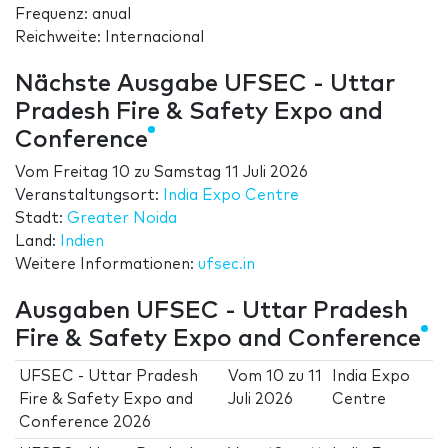
Frequenz: anual
Reichweite: Internacional
Nächste Ausgabe UFSEC - Uttar
Pradesh Fire & Safety Expo and
Conference
Vom
Freitag 10
zu
Samstag 11 Juli 2026
Veranstaltungsort:
India Expo Centre
Stadt:
Greater Noida
Land:
Indien
Weitere Informationen:
ufsec.in
Ausgaben UFSEC - Uttar Pradesh
Fire & Safety Expo and Conference
UFSEC - Uttar Pradesh
Vom
10
zu
11
India Expo
Fire & Safety Expo and
Juli 2026
Centre
Conference 2026