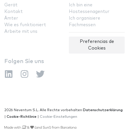
Gerät
Ich bin eine
Kontakt
Hostessenagentur
Ämter
Ich organisiere
Wie es funktioniert
Fachmessen
Arbeite mit uns
Preferencias de
Cookies
Folgen Sie uns
2026 Neventum S.L. Alle Rechte vorbehalten
Datenschutzerklärung
|
Cookie-Richtlinie
|
Cookie-Einstellungen