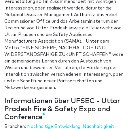
Veranstaltung soll in Zusammenarbeit mit wichtigen
Interessengruppen realisiert werden, darunter die
National Disaster Management Authority, das Relief
Commissioner Office und das Arbeitsministerium der
Regierung von Uttar Pradesh sowie die Feuerwehr von
Uttar Pradesh und die Safety Appliances
Manufacturers Association (SAMA). Unter dem
Motto "EINE SICHERE, NACHHALTIGE UND
WIDERSTANDSFÄHIGE ZUKUNFT SCHAFFEN" wäre
ein gemeinsames Lernen durch den Austausch von
Wissen und bewährten Verfahren, die Förderung der
Interaktion zwischen verschiedenen Interessengruppen
und die Schaffung neuer Partnerschaften und
Netzwerke vorgesehen.
Informationen über UFSEC - Uttar
Pradesh Fire & Safety Expo and
Conference
Branchen:
Nachhaltige Entwicklung
,
Nachhaltigkeit