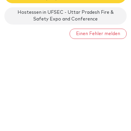
Hostessen in UFSEC - Uttar Pradesh Fire &
Safety Expo and Conference
Einen Fehler melden