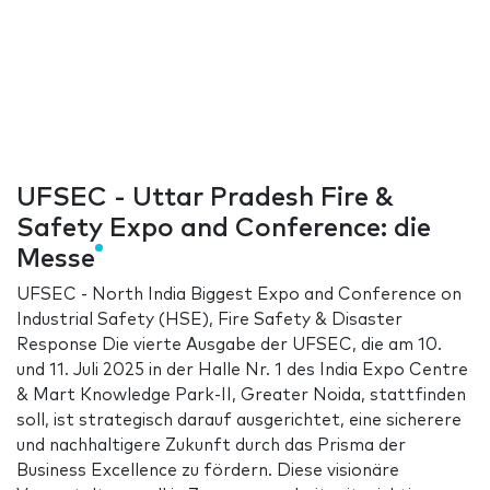
UFSEC - Uttar Pradesh Fire &
Safety Expo and Conference: die
Messe
UFSEC - North India Biggest Expo and Conference on
Industrial Safety (HSE), Fire Safety & Disaster
Response Die vierte Ausgabe der UFSEC, die am 10.
und 11. Juli 2025 in der Halle Nr. 1 des India Expo Centre
& Mart Knowledge Park-II, Greater Noida, stattfinden
soll, ist strategisch darauf ausgerichtet, eine sicherere
und nachhaltigere Zukunft durch das Prisma der
Business Excellence zu fördern. Diese visionäre