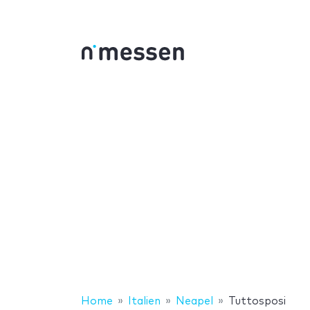
Home
Italien
Neapel
Tuttosposi