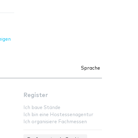
eigen
Sprache
Register
Ich baue Stände
Ich bin eine Hostessenagentur
Ich organisiere Fachmessen