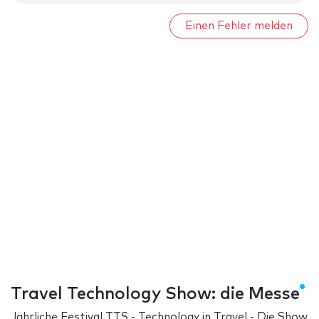
Einen Fehler melden
Travel Technology Show: die Messe
Jährliche Festival TTS - Technology in Travel - Die Show