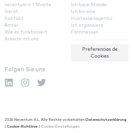
neventum in 1 Minute
Ich baue Stände
Gerät
Ich bin eine
Kontakt
Hostessenagentur
Ämter
Ich organisiere
Wie es funktioniert
Fachmessen
Arbeite mit uns
Preferencias de
Cookies
Folgen Sie uns
2026 Neventum S.L. Alle Rechte vorbehalten
Datenschutzerklärung
|
Cookie-Richtlinie
|
Cookie-Einstellungen