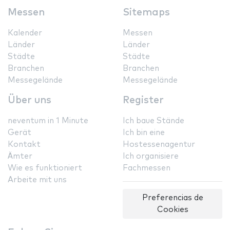
Messen
Sitemaps
Kalender
Messen
Länder
Länder
Städte
Städte
Branchen
Branchen
Messegelände
Messegelände
Über uns
Register
neventum in 1 Minute
Ich baue Stände
Gerät
Ich bin eine
Kontakt
Hostessenagentur
Ämter
Ich organisiere
Wie es funktioniert
Fachmessen
Arbeite mit uns
Preferencias de
Cookies