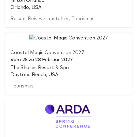
Hilton Orlando
Orlando, USA
Reisen
,
Reiseveranstalter
,
Tourismus
Coastal Magic Convention 2027
Vom
25
zu
28 Februar 2027
The Shores Resort & Spa
Daytona Beach, USA
Tourismus