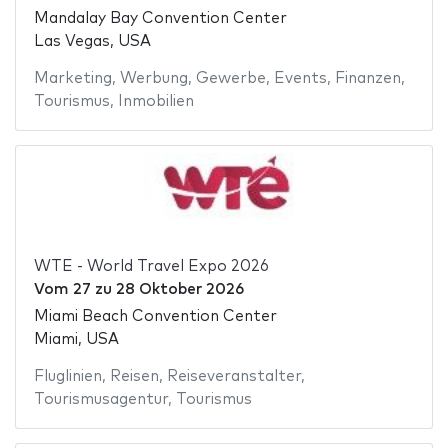
Mandalay Bay Convention Center
Las Vegas, USA
Marketing
,
Werbung
,
Gewerbe
,
Events
,
Finanzen
,
Tourismus
,
Inmobilien
WTE - World Travel Expo 2026
Vom
27
zu
28 Oktober 2026
Miami Beach Convention Center
Miami, USA
Fluglinien
,
Reisen
,
Reiseveranstalter
,
Tourismusagentur
,
Tourismus