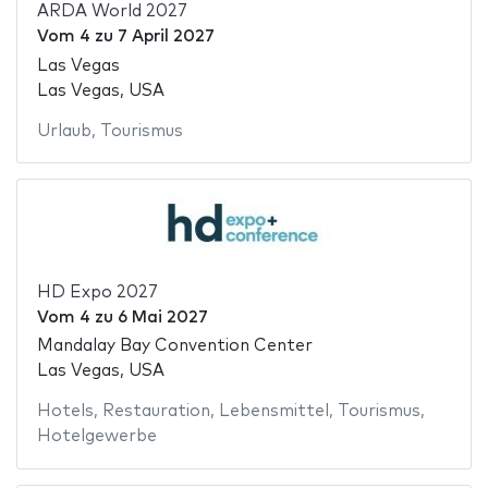
ARDA World 2027
Vom
4
zu
7 April 2027
Las Vegas
Las Vegas, USA
Urlaub
,
Tourismus
HD Expo 2027
Vom
4
zu
6 Mai 2027
Mandalay Bay Convention Center
Las Vegas, USA
Hotels
,
Restauration
,
Lebensmittel
,
Tourismus
,
Hotelgewerbe