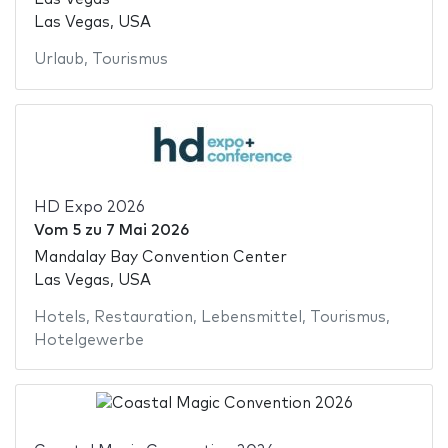
Las Vegas, USA
Urlaub
,
Tourismus
HD Expo 2026
Vom
5
zu
7 Mai 2026
Mandalay Bay Convention Center
Las Vegas, USA
Hotels
,
Restauration
,
Lebensmittel
,
Tourismus
,
Hotelgewerbe