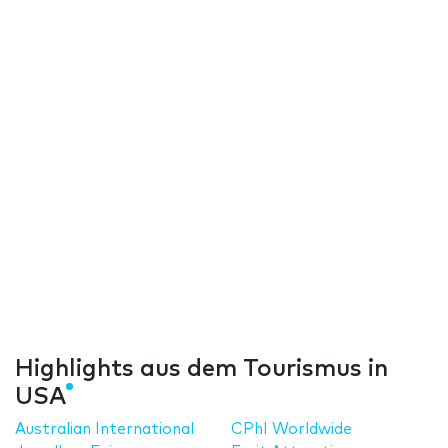
Highlights aus dem Tourismus in
USA
Australian International
CPhI Worldwide