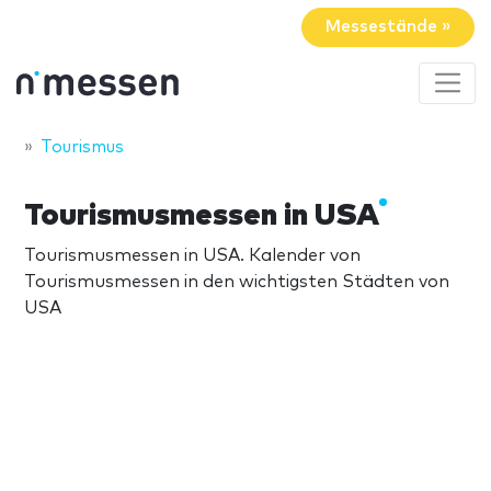
Messestände »
Tourismus
Tourismusmessen in USA
Tourismusmessen in USA. Kalender von
Tourismusmessen in den wichtigsten Städten von
USA