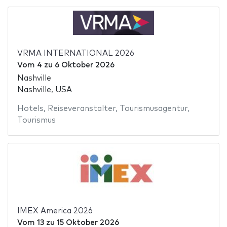
VRMA INTERNATIONAL 2026
Vom
4
zu
6 Oktober 2026
Nashville
Nashville, USA
Hotels
,
Reiseveranstalter
,
Tourismusagentur
,
Tourismus
IMEX America 2026
Vom
13
zu
15 Oktober 2026