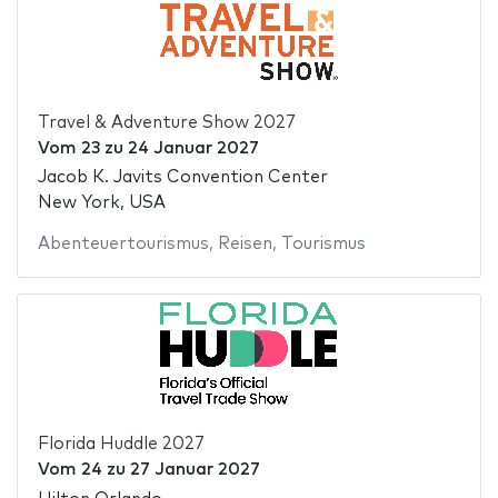
Travel & Adventure Show 2027
Vom
23
zu
24 Januar 2027
Jacob K. Javits Convention Center
New York, USA
Abenteuertourismus
,
Reisen
,
Tourismus
Florida Huddle 2027
Vom
24
zu
27 Januar 2027