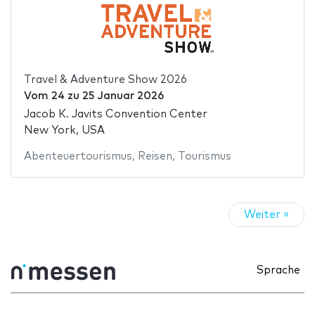
Travel & Adventure Show 2026
Vom
24
zu
25 Januar 2026
Jacob K. Javits Convention Center
New York, USA
Abenteuertourismus
,
Reisen
,
Tourismus
Weiter »
Sprache