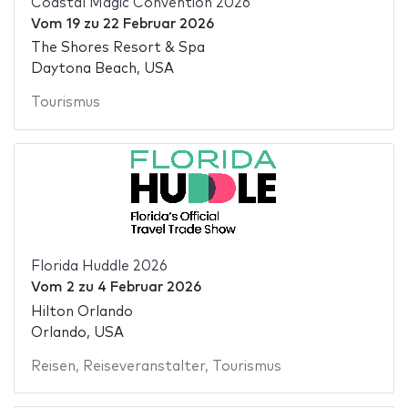
Coastal Magic Convention 2026
Vom
19
zu
22 Februar 2026
The Shores Resort & Spa
Daytona Beach, USA
Tourismus
Florida Huddle 2026
Vom
2
zu
4 Februar 2026
Hilton Orlando
Orlando, USA
Reisen
,
Reiseveranstalter
,
Tourismus