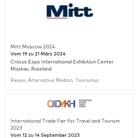
Mitt Moscow 2024
Vom
19
zu
21 März 2024
Crocus Expo International Exhibition Center
Moskau, Russland
Reisen
,
Alternative Medizin
,
Tourismus
International Trade Fair for Travel and Tourism
2023
Vom
12
zu
14 September 2023