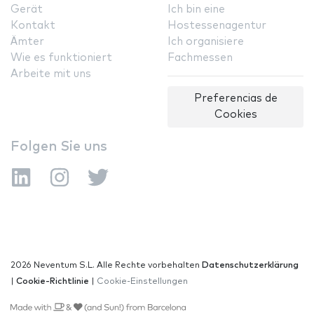
Gerät
Ich bin eine
Kontakt
Hostessenagentur
Ämter
Ich organisiere
Wie es funktioniert
Fachmessen
Arbeite mit uns
Preferencias de
Cookies
Folgen Sie uns
2026 Neventum S.L. Alle Rechte vorbehalten
Datenschutzerklärung
|
Cookie-Richtlinie
|
Cookie-Einstellungen