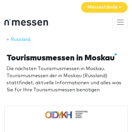
Messestände »
Russland
Tourismusmessen in Moskau
Die nächsten Tourismusmessen in Moskau.
Tourismusmessen der in Moskau (Russland)
stattfindet, aktuelle Informationen und alles was
Sie für Ihre Tourismusmessen benötigen