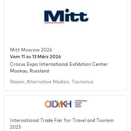
Mitt Moscow 2026
Vom
11
zu
13 März 2026
Crocus Expo International Exhibition Center
Moskau, Russland
Reisen
,
Alternative Medizin
,
Tourismus
International Trade Fair for Travel and Tourism
2025