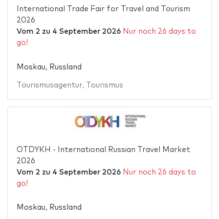
International Trade Fair for Travel and Tourism
2026
Vom
2
zu
4 September 2026
Nur noch 26 days to
go!
Moskau, Russland
Tourismusagentur
,
Tourismus
OTDYKH - International Russian Travel Market
2026
Vom
2
zu
4 September 2026
Nur noch 26 days to
go!
Moskau, Russland