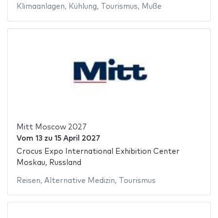
Klimaanlagen
,
Kühlung
,
Tourismus
,
Muße
Mitt Moscow 2027
Vom
13
zu
15 April 2027
Crocus Expo International Exhibition Center
Moskau, Russland
Reisen
,
Alternative Medizin
,
Tourismus