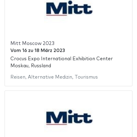
Mitt Moscow 2023
Vom
16
zu
18 März 2023
Crocus Expo International Exhibition Center
Moskau, Russland
Reisen
,
Alternative Medizin
,
Tourismus