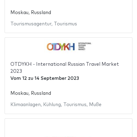
Moskau, Russland
Tourismusagentur
,
Tourismus
OTDYKH - International Russian Travel Market
2023
Vom
12
zu
14 September 2023
Moskau, Russland
Klimaanlagen
,
Kühlung
,
Tourismus
,
Muße