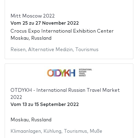
Mitt Moscow 2022
Vom
25
zu
27 November 2022
Crocus Expo International Exhibition Center
Moskau, Russland
Reisen
,
Alternative Medizin
,
Tourismus
OTDYKH - International Russian Travel Market
2022
Vom
13
zu
15 September 2022
Moskau, Russland
Klimaanlagen
,
Kühlung
,
Tourismus
,
Muße