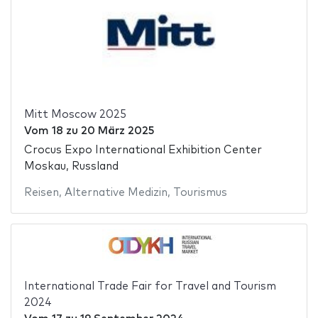
Mitt Moscow 2025
Vom
18
zu
20 März 2025
Crocus Expo International Exhibition Center
Moskau, Russland
Reisen
,
Alternative Medizin
,
Tourismus
International Trade Fair for Travel and Tourism
2024