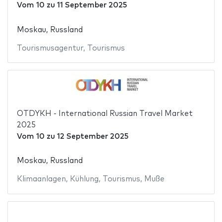
Vom
10
zu
11 September 2025
Moskau, Russland
Tourismusagentur
,
Tourismus
OTDYKH - International Russian Travel Market
2025
Vom
10
zu
12 September 2025
Moskau, Russland
Klimaanlagen
,
Kühlung
,
Tourismus
,
Muße