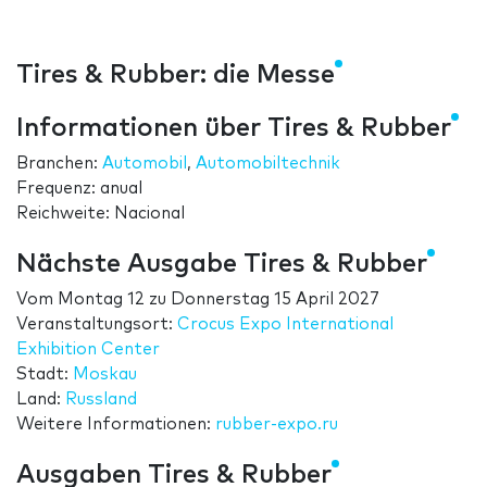
Tires & Rubber: die Messe
Informationen über Tires & Rubber
Branchen:
Automobil
,
Automobiltechnik
Frequenz: anual
Reichweite: Nacional
Nächste Ausgabe Tires & Rubber
Vom
Montag 12
zu
Donnerstag 15 April 2027
Veranstaltungsort:
Crocus Expo International
Exhibition Center
Stadt:
Moskau
Land:
Russland
Weitere Informationen:
rubber-expo.ru
Ausgaben Tires & Rubber