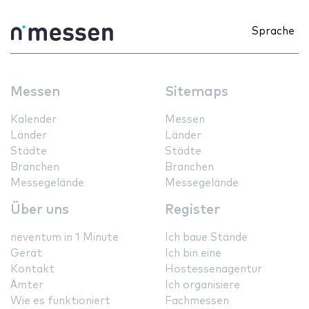
Sprache
Messen
Sitemaps
Kalender
Messen
Länder
Länder
Städte
Städte
Branchen
Branchen
Messegelände
Messegelände
Über uns
Register
neventum in 1 Minute
Ich baue Stände
Gerät
Ich bin eine
Kontakt
Hostessenagentur
Ämter
Ich organisiere
Wie es funktioniert
Fachmessen