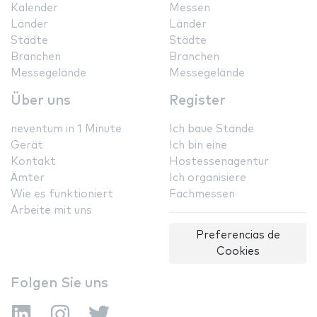
Kalender
Messen
Länder
Länder
Städte
Städte
Branchen
Branchen
Messegelände
Messegelände
Über uns
Register
neventum in 1 Minute
Ich baue Stände
Gerät
Ich bin eine
Kontakt
Hostessenagentur
Ämter
Ich organisiere
Wie es funktioniert
Fachmessen
Arbeite mit uns
Preferencias de
Cookies
Folgen Sie uns