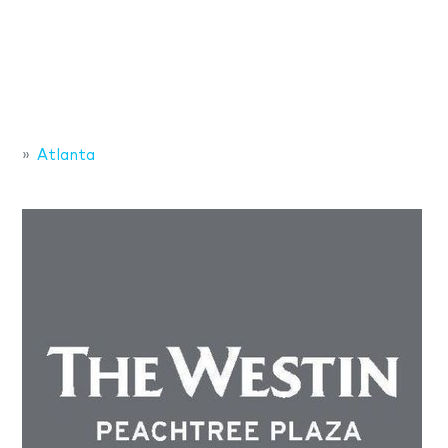
Atlanta