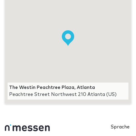
The Westin Peachtree Plaza, Atlanta
Peachtree Street Northwest 210 Atlanta (US)
Sprache