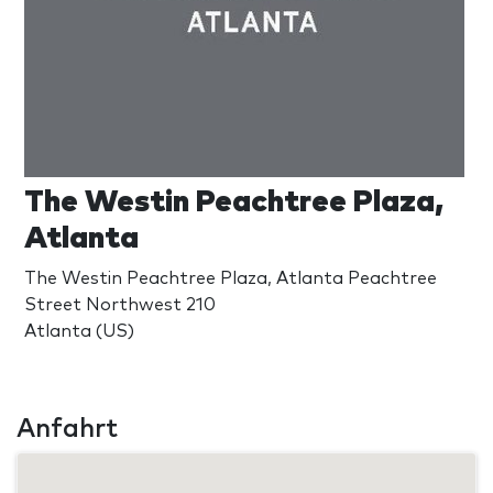
The Westin Peachtree Plaza,
Atlanta
The Westin Peachtree Plaza, Atlanta Peachtree
Street Northwest 210
Atlanta (US)
Anfahrt