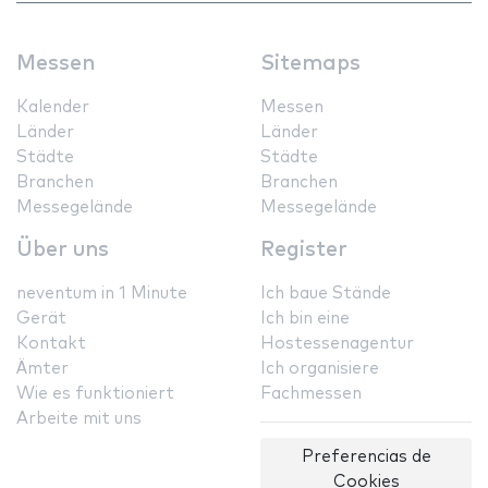
Messen
Sitemaps
Kalender
Messen
Länder
Länder
Städte
Städte
Branchen
Branchen
Messegelände
Messegelände
Über uns
Register
neventum in 1 Minute
Ich baue Stände
Gerät
Ich bin eine
Kontakt
Hostessenagentur
Ämter
Ich organisiere
Wie es funktioniert
Fachmessen
Arbeite mit uns
Preferencias de
Cookies