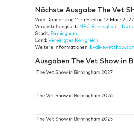
Nächste Ausgabe The Vet S
Vom
Donnerstag 11
zu
Freitag 12 März 2027
Veranstaltungsort:
NEC Birmingham - Natio
Stadt:
Birmingham
Land:
Vereinigtes Königreich
Weitere Informationen:
bvalive.vetshow.co
Ausgaben The Vet Show in 
The Vet Show in Birmingham 2027
The Vet Show in Birmingham 2026
The Vet Show in Birmingham 2025