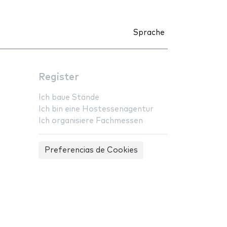
Sprache
Register
Ich baue Stände
Ich bin eine Hostessenagentur
Ich organisiere Fachmessen
Preferencias de Cookies