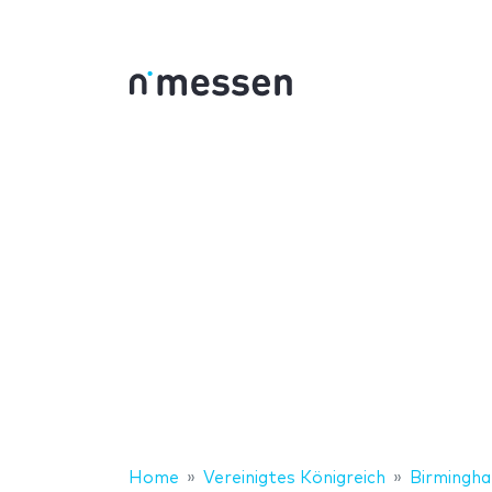
Home
Vereinigtes Königreich
Birmingh