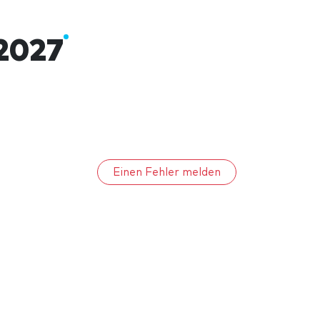
 2027
Einen Fehler melden