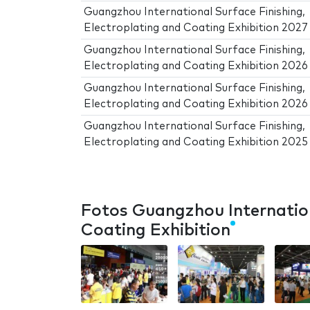
Guangzhou International Surface Finishing,
Electroplating and Coating Exhibition 2027
Guangzhou International Surface Finishing,
Electroplating and Coating Exhibition 2026
Guangzhou International Surface Finishing,
Electroplating and Coating Exhibition 2026
Guangzhou International Surface Finishing,
Electroplating and Coating Exhibition 2025
Fotos Guangzhou Internation
Coating Exhibition