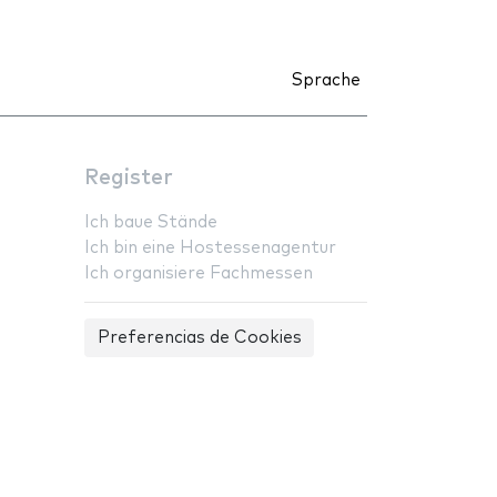
Sprache
Register
Ich baue Stände
Ich bin eine Hostessenagentur
Ich organisiere Fachmessen
Preferencias de Cookies