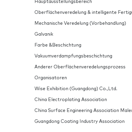
Hauptausstellungsbereich
Oberflächenveredelung & intelligente Ferti
Mechanische Veredelung (Vorbehandlung)
Galvanik
Farbe &Beschichtung
Vakuumverdampfungsbeschichtung
Anderer Oberflächenveredelungsprozess
Organisatoren
Wise Exhibition (Guangdong) Co.,Ltd.
China Electroplating Association
China Surface Engineering Association Male
Guangdong Coating Industry Association