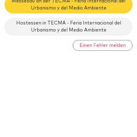
Messebau an der TECMA - Feria Internacional del
Urbanismo y del Medio Ambiente
Hostessen in TECMA - Feria Internacional del
Urbanismo y del Medio Ambiente
Einen Fehler melden