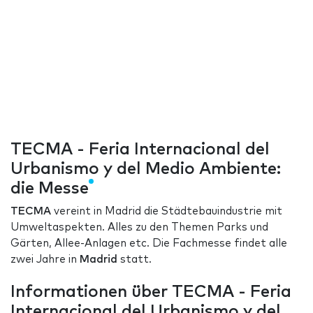
TECMA - Feria Internacional del
Urbanismo y del Medio Ambiente:
die Messe
TECMA
vereint in Madrid die Städtebauindustrie mit
Umweltaspekten. Alles zu den Themen Parks und
Gärten, Allee-Anlagen etc. Die Fachmesse findet alle
zwei Jahre in
Madrid
statt.
Informationen über TECMA - Feria
Internacional del Urbanismo y del