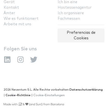
Gerät
Ich bin eine
Kontakt
Hostessenagentur
Ämter
Ich organisiere
Wie es funktioniert
Fachmessen
Arbeite mit uns
Preferencias de
Cookies
Folgen Sie uns
2026 Neventum S.L. Alle Rechte vorbehalten
Datenschutzerklärung
|
Cookie-Richtlinie
|
Cookie-Einstellungen