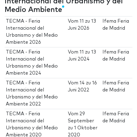
Internacional del Urbanismo y del
Medio Ambiente
TECMA - Feria
Vom
11
zu
13
Ifema Feria
Internacional del
Juni 2026
de Madrid
Urbanismo y del Medio
Ambiente 2026
TECMA - Feria
Vom
11
zu
13
Ifema Feria
Internacional del
Juni 2024
de Madrid
Urbanismo y del Medio
Ambiente 2024
TECMA - Feria
Vom
14
zu
16
Ifema Feria
Internacional del
Juni 2022
de Madrid
Urbanismo y del Medio
Ambiente 2022
TECMA - Feria
Vom
29
Ifema Feria
Internacional del
September
de Madrid
Urbanismo y del Medio
zu
1 Oktober
Ambiente 2020
2020