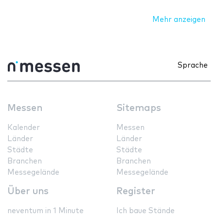
Mehr anzeigen
Sprache
Messen
Sitemaps
Kalender
Messen
Länder
Länder
Städte
Städte
Branchen
Branchen
Messegelände
Messegelände
Über uns
Register
neventum in 1 Minute
Ich baue Stände