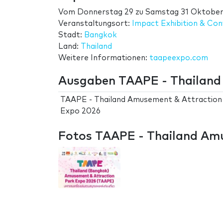
Vom
Donnerstag 29
zu
Samstag 31 Oktober
Veranstaltungsort:
Impact Exhibition & Co
Stadt:
Bangkok
Land:
Thailand
Weitere Informationen:
taapeexpo.com
Ausgaben TAAPE - Thailand
TAAPE - Thailand Amusement & Attraction
Expo 2026
Fotos TAAPE - Thailand Amu