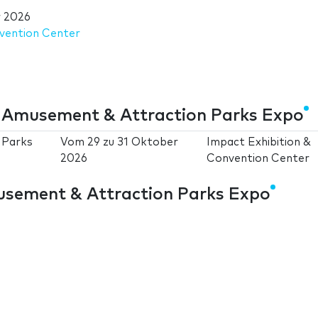
 2026
nvention Center
 Amusement & Attraction Parks Expo
 Parks
Vom
29
zu
31 Oktober
Impact Exhibition &
2026
Convention Center
sement & Attraction Parks Expo