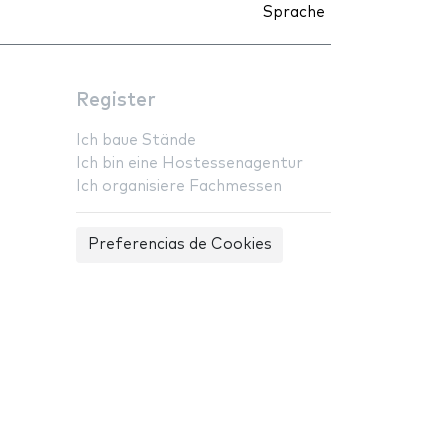
Sprache
Register
Ich baue Stände
Ich bin eine Hostessenagentur
Ich organisiere Fachmessen
Preferencias de Cookies