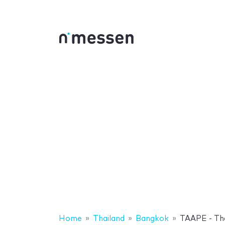
Home
Thailand
Bangkok
TAAPE - Th