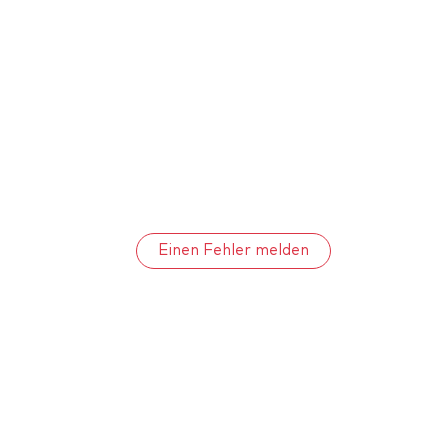
Einen Fehler melden