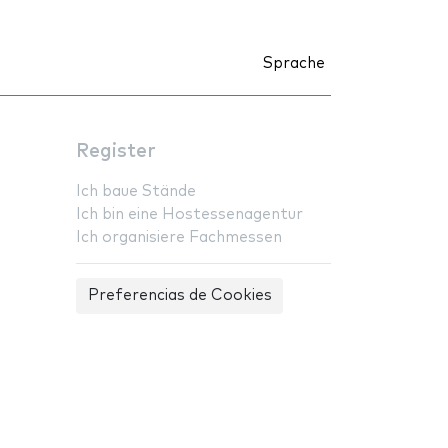
Sprache
Register
Ich baue Stände
Ich bin eine Hostessenagentur
Ich organisiere Fachmessen
Preferencias de Cookies