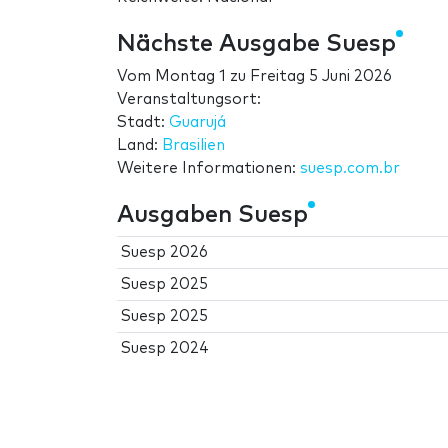
Nächste Ausgabe Suesp
Vom
Montag 1
zu
Freitag 5 Juni 2026
Veranstaltungsort:
Stadt:
Guarujá
Land:
Brasilien
Weitere Informationen:
suesp.com.br
Ausgaben Suesp
Suesp 2026
Suesp 2025
Suesp 2025
Suesp 2024