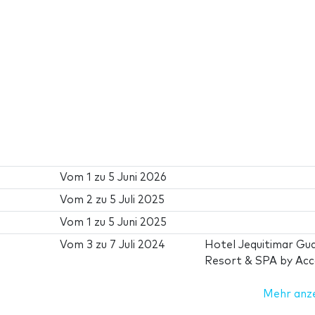
Vom
1
zu
5 Juni 2026
Vom
2
zu
5 Juli 2025
Vom
1
zu
5 Juni 2025
Vom
3
zu
7 Juli 2024
Hotel Jequitimar Gua
Resort & SPA by Acc
Mehr anz