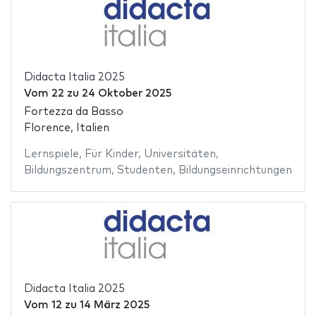
Didacta Italia 2025
Vom
22
zu
24 Oktober 2025
Fortezza da Basso
Florence, Italien
Lernspiele
,
Für Kinder
,
Universitäten
,
Bildungszentrum
,
Studenten
,
Bildungseinrichtungen
Didacta Italia 2025
Vom
12
zu
14 März 2025