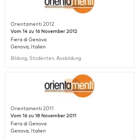
Orientamenti 2012
Vom
14
zu
16 November 2012
Fiera di Genova
Genova, Italien
Bildung
,
Studenten
,
Ausbildung
Orientamenti 2011
Vom
16
zu
18 November 2011
Fiera di Genova
Genova, Italien