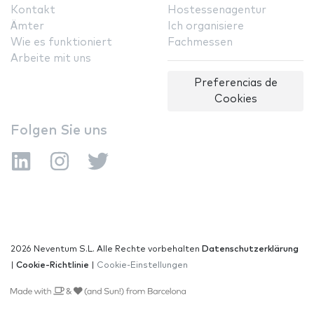
Kontakt
Hostessenagentur
Ämter
Ich organisiere
Wie es funktioniert
Fachmessen
Arbeite mit uns
Preferencias de
Cookies
Folgen Sie uns
2026 Neventum S.L. Alle Rechte vorbehalten
Datenschutzerklärung
|
Cookie-Richtlinie
|
Cookie-Einstellungen