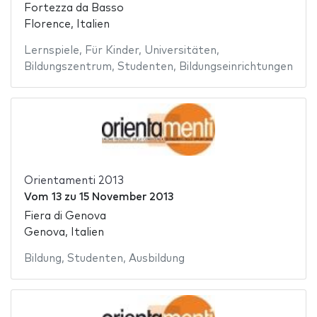
Fortezza da Basso
Florence, Italien
Lernspiele
,
Für Kinder
,
Universitäten
,
Bildungszentrum
,
Studenten
,
Bildungseinrichtungen
Orientamenti 2013
Vom
13
zu
15 November 2013
Fiera di Genova
Genova, Italien
Bildung
,
Studenten
,
Ausbildung