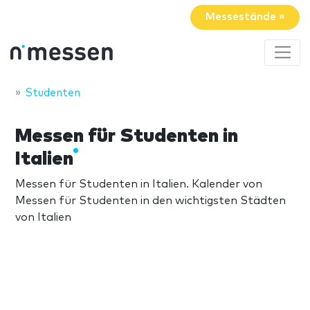
Messestände »
Studenten
Messen für Studenten in
Italien
Messen für Studenten in Italien. Kalender von
Messen für Studenten in den wichtigsten Städten
von Italien