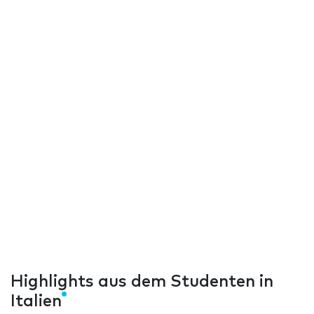
Highlights aus dem Studenten in
Italien