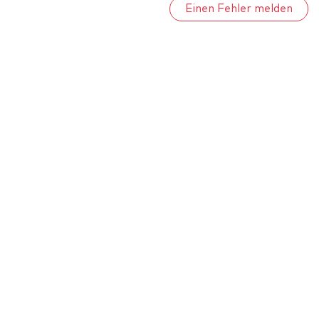
Einen Fehler melden