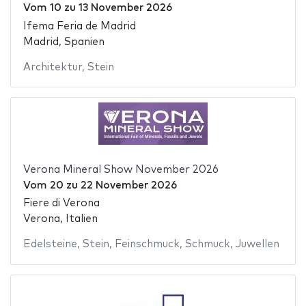
Vom
10
zu
13 November 2026
Ifema Feria de Madrid
Madrid, Spanien
Architektur
,
Stein
Verona Mineral Show November 2026
Vom
20
zu
22 November 2026
Fiere di Verona
Verona, Italien
Edelsteine
,
Stein
,
Feinschmuck
,
Schmuck
,
Juwellen