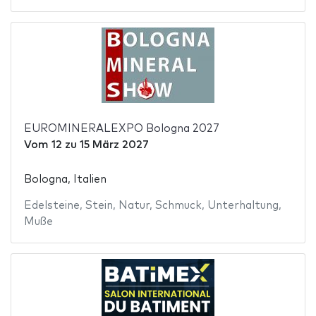
EUROMINERALEXPO Bologna 2027
Vom
12
zu
15 März 2027
Bologna, Italien
Edelsteine
,
Stein
,
Natur
,
Schmuck
,
Unterhaltung
,
Muße