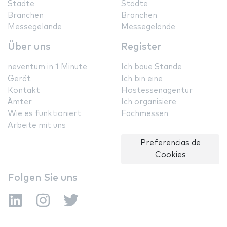
Städte
Städte
Branchen
Branchen
Messegelände
Messegelände
Über uns
Register
neventum in 1 Minute
Ich baue Stände
Gerät
Ich bin eine
Kontakt
Hostessenagentur
Ämter
Ich organisiere
Wie es funktioniert
Fachmessen
Arbeite mit uns
Preferencias de
Cookies
Folgen Sie uns