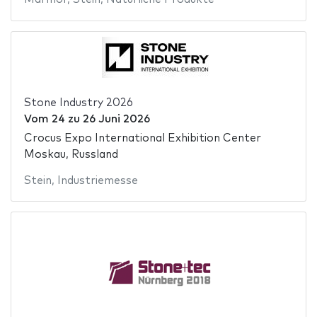
Stone Industry 2026
Vom
24
zu
26 Juni 2026
Crocus Expo International Exhibition Center
Moskau, Russland
Stein
,
Industriemesse