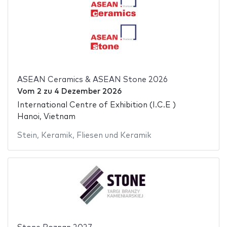
ASEAN Ceramics & ASEAN Stone 2026
Vom
2
zu
4 Dezember 2026
International Centre of Exhibition (I.C.E )
Hanoi, Vietnam
Stein
,
Keramik
,
Fliesen und Keramik