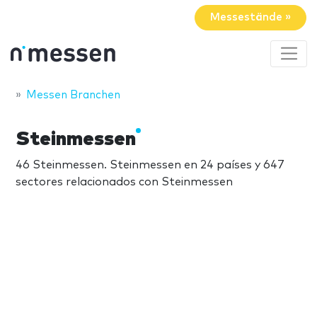
Messestände »
Messen Branchen
Steinmessen
46 Steinmessen. Steinmessen en 24 países y 647
sectores relacionados con Steinmessen