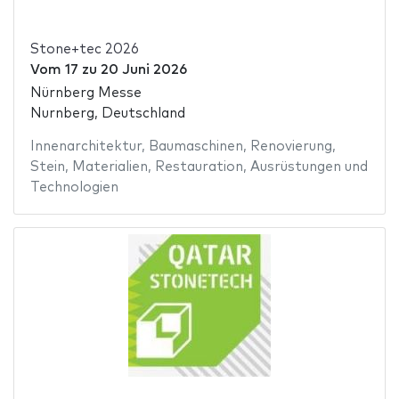
Stone+tec 2026
Vom
17
zu
20 Juni 2026
Nürnberg Messe
Nurnberg, Deutschland
Innenarchitektur
,
Baumaschinen
,
Renovierung
,
Stein
,
Materialien
,
Restauration
,
Ausrüstungen und
Technologien