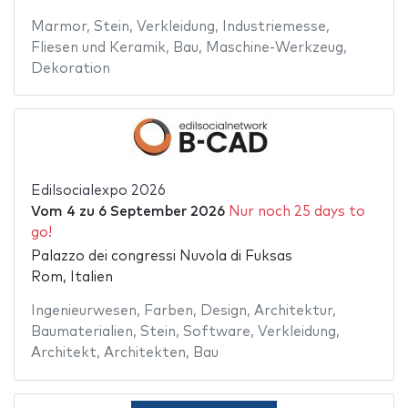
Marmor
,
Stein
,
Verkleidung
,
Industriemesse
,
Fliesen und Keramik
,
Bau
,
Maschine-Werkzeug
,
Dekoration
Edilsocialexpo 2026
Vom
4
zu
6 September 2026
Nur noch 25 days to
go!
Palazzo dei congressi Nuvola di Fuksas
Rom, Italien
Ingenieurwesen
,
Farben
,
Design
,
Architektur
,
Baumaterialien
,
Stein
,
Software
,
Verkleidung
,
Architekt
,
Architekten
,
Bau