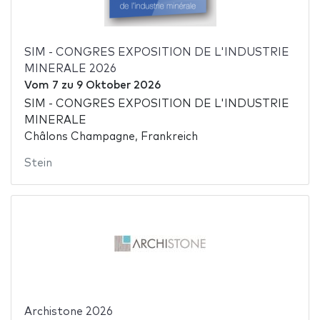
SIM - CONGRES EXPOSITION DE L'INDUSTRIE
MINERALE 2026
Vom
7
zu
9 Oktober 2026
SIM - CONGRES EXPOSITION DE L'INDUSTRIE
MINERALE
Châlons Champagne, Frankreich
Stein
Archistone 2026