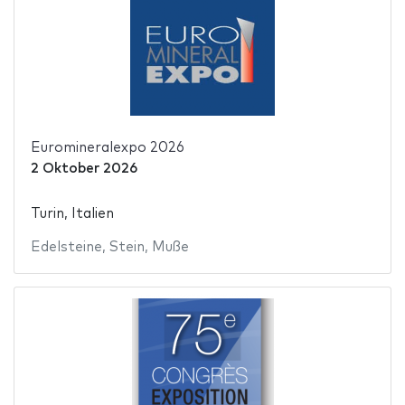
Euromineralexpo 2026
2 Oktober 2026
Turin, Italien
Edelsteine
,
Stein
,
Muße