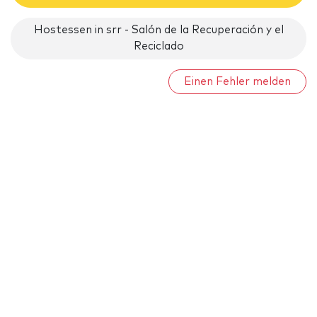
Hostessen in srr - Salón de la Recuperación y el
Reciclado
Einen Fehler melden