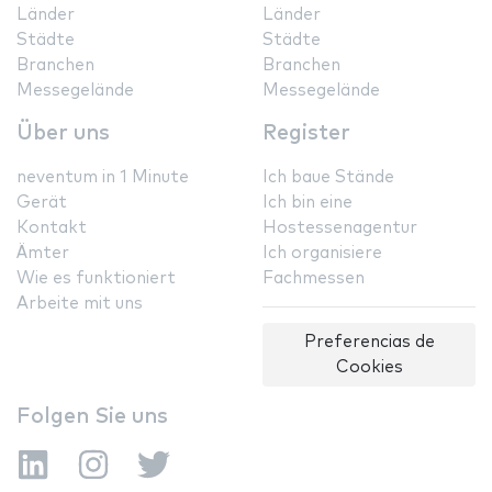
Länder
Länder
Städte
Städte
Branchen
Branchen
Messegelände
Messegelände
Über uns
Register
neventum in 1 Minute
Ich baue Stände
Gerät
Ich bin eine
Kontakt
Hostessenagentur
Ämter
Ich organisiere
Wie es funktioniert
Fachmessen
Arbeite mit uns
Preferencias de
Cookies
Folgen Sie uns