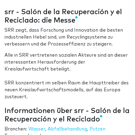
srr - Salón de la Recuperación y el
Reciclado: die Messe
SRR zeigt, dass Forschung und Innovation die besten
industriellen Hebel sind, um Recyclingsysteme zu
verbessern und die Prozesseffizienz zu steigern.
Alle in SRR vertretenen sozialen Akteure sind an dieser
interessanten Herausforderung der
Kreislaufwirtschaft beteiligt.
SRR konzentriert im selben Raum die Haupttreiber des
neuen Kreislaufwirtschaftsmodells, auf das Europa
zusteuert.
Informationen über srr - Salón de la
Recuperación y el Reciclado
Branchen:
Wasser
,
Abfallbehandlung
,
Putzen