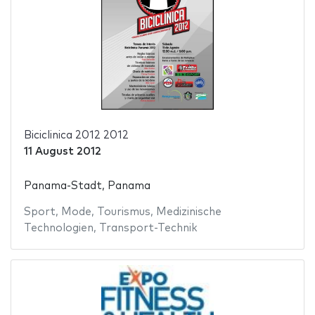
Biciclinica 2012 2012
11 August 2012
Panama-Stadt, Panama
Sport
,
Mode
,
Tourismus
,
Medizinische
Technologien
,
Transport-Technik