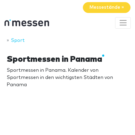
Messestände »
Sport
Sportmessen in Panama
Sportmessen in Panama. Kalender von
Sportmessen in den wichtigsten Städten von
Panama