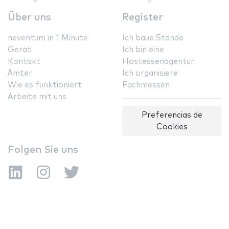
Über uns
Register
neventum in 1 Minute
Ich baue Stände
Gerät
Ich bin eine
Kontakt
Hostessenagentur
Ämter
Ich organisiere
Wie es funktioniert
Fachmessen
Arbeite mit uns
Preferencias de
Cookies
Folgen Sie uns