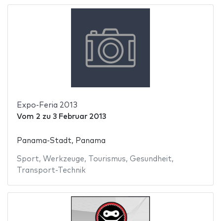
Expo-Feria 2013
Vom
2
zu
3 Februar 2013
Panama-Stadt, Panama
Sport
,
Werkzeuge
,
Tourismus
,
Gesundheit
,
Transport-Technik