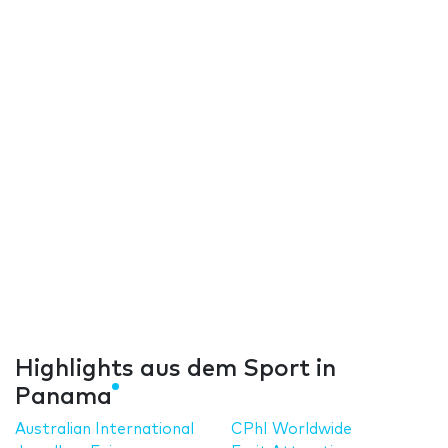
Highlights aus dem Sport in
Panama
Australian International
CPhI Worldwide