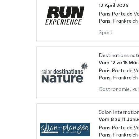
12 April 2026
Paris Porte de Ve
Paris, Frankreich
Sport
Destinations nat
Vom
12
zu
15 Mär
Paris Porte de Ve
Paris, Frankreich
Gastronomie
,
kul
Salon Internatio
Vom
8
zu
11 Janu
Paris Porte de Ve
Paris, Frankreich