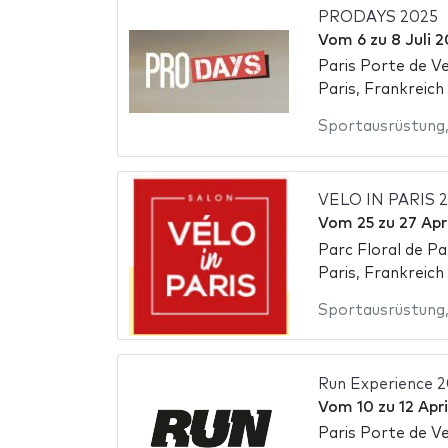
PRODAYS 2025
Vom
6
zu
8 Juli 
Paris Porte de Ve
Paris, Frankreich
Sportausrüstung
VELO IN PARIS 
Vom
25
zu
27 Apr
Parc Floral de Pa
Paris, Frankreich
Sportausrüstung
Run Experience 
Vom
10
zu
12 Apr
Paris Porte de Ve