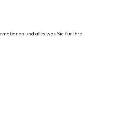
rmationen und alles was Sie für Ihre