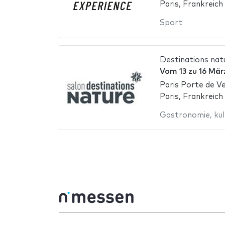
Paris, Frankreich
Sport
Destinations nat
Vom
13
zu
16 Mär
Paris Porte de Ve
Paris, Frankreich
Gastronomie
,
kul