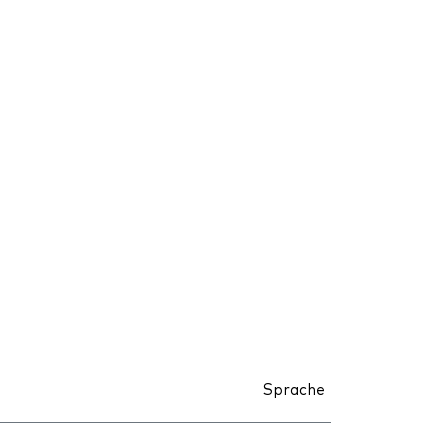
Sprache