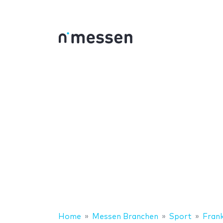
Home
Messen Branchen
Sport
Frank