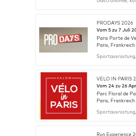
Gastronomie
,
kul
PRODAYS 2026
Vom
5
zu
7 Juli 
Paris Porte de Ve
Paris, Frankreich
Sportausrüstung
VELO IN PARIS 
Vom
24
zu
26 Apr
Parc Floral de Pa
Paris, Frankreich
Sportausrüstung
Run Experience 