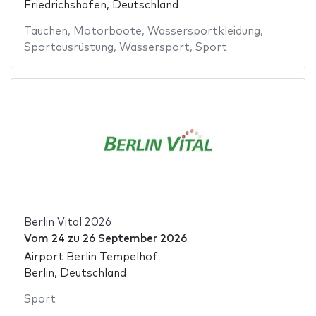
Friedrichshafen, Deutschland
Tauchen
,
Motorboote
,
Wassersportkleidung
,
Sportausrüstung
,
Wassersport
,
Sport
Berlin Vital 2026
Vom
24
zu
26 September 2026
Airport Berlin Tempelhof
Berlin, Deutschland
Sport