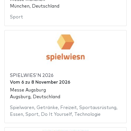
München, Deutschland
Sport
SPIELWIES'N 2026
Vom
6
zu
8 November 2026
Messe Augsburg
Augsburg, Deutschland
Spielwaren
,
Getränke
,
Freizeit
,
Sportausrüstung
,
Essen
,
Sport
,
Do It Yourself
,
Technologie