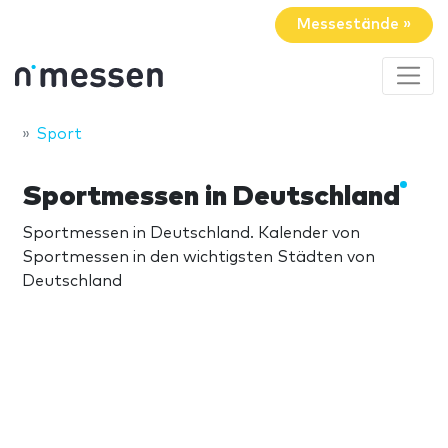
Messestände »
Sport
Sportmessen in Deutschland
Sportmessen in Deutschland. Kalender von
Sportmessen in den wichtigsten Städten von
Deutschland