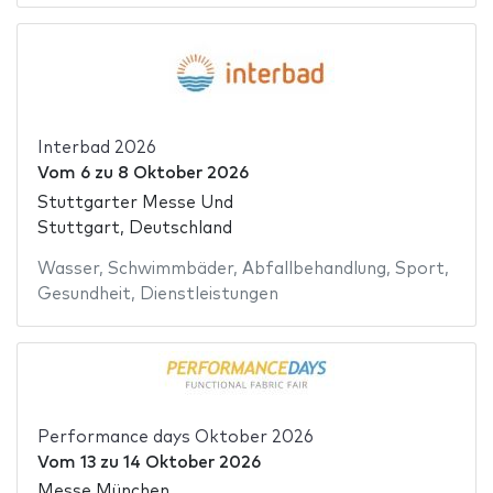
Interbad 2026
Vom
6
zu
8 Oktober 2026
Stuttgarter Messe Und
Stuttgart, Deutschland
Wasser
,
Schwimmbäder
,
Abfallbehandlung
,
Sport
,
Gesundheit
,
Dienstleistungen
Performance days Oktober 2026
Vom
13
zu
14 Oktober 2026
Messe München