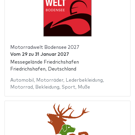
Motorradwelt Bodensee 2027
Vom
29
zu
31 Januar 2027
Messegelände Friedrichshafen
Friedrichshafen, Deutschland
Automobil
,
Motorräder
,
Lederbekleidung
,
Motorrad
,
Bekleidung
,
Sport
,
Muße