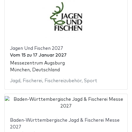
Jagen Und Fischen 2027
Vom
15
zu
17 Januar 2027
Messezentrum Augsburg
München, Deutschland
Jagd
,
Fischerei
,
Fischereizubehör
,
Sport
Baden-Württembergische Jagd & Fischerei Messe
2027