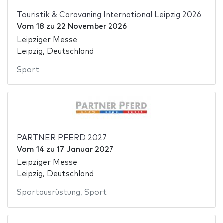
Touristik & Caravaning International Leipzig 2026
Vom
18
zu
22 November 2026
Leipziger Messe
Leipzig, Deutschland
Sport
PARTNER PFERD 2027
Vom
14
zu
17 Januar 2027
Leipziger Messe
Leipzig, Deutschland
Sportausrüstung
,
Sport