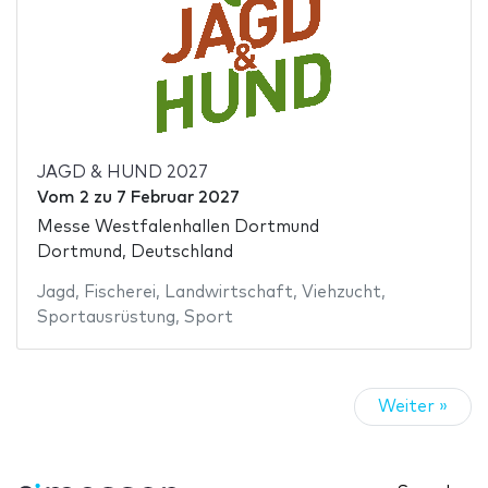
JAGD & HUND 2027
Vom
2
zu
7 Februar 2027
Messe Westfalenhallen Dortmund
Dortmund, Deutschland
Jagd
,
Fischerei
,
Landwirtschaft
,
Viehzucht
,
Sportausrüstung
,
Sport
Weiter »