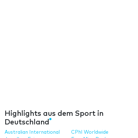
Highlights aus dem Sport in
Deutschland
Australian International
CPhI Worldwide