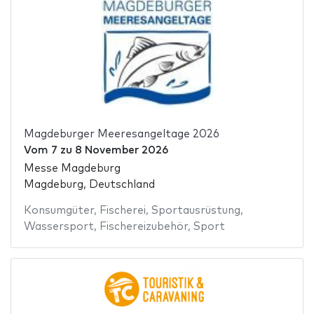
Magdeburger Meeresangeltage 2026
Vom
7
zu
8 November 2026
Messe Magdeburg
Magdeburg, Deutschland
Konsumgüter
,
Fischerei
,
Sportausrüstung
,
Wassersport
,
Fischereizubehör
,
Sport