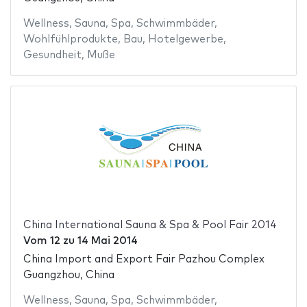
Wellness
,
Sauna
,
Spa
,
Schwimmbäder
,
Wohlfühlprodukte
,
Bau
,
Hotelgewerbe
,
Gesundheit
,
Muße
China International Sauna & Spa & Pool Fair 2014
Vom
12
zu
14 Mai 2014
China Import and Export Fair Pazhou Complex
Guangzhou, China
Wellness
,
Sauna
,
Spa
,
Schwimmbäder
,