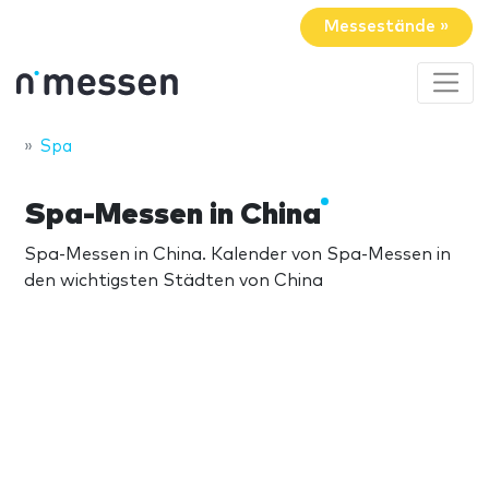
Messestände »
Spa
Spa-Messen in China
Spa-Messen in China. Kalender von Spa-Messen in
den wichtigsten Städten von China