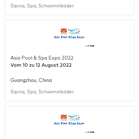
Sauna
,
Spa
,
Schwimmbäder
Asia Pool & Spa Expo 2022
Vom
10
zu
12 August 2022
Guangzhou, China
Sauna
,
Spa
,
Schwimmbäder