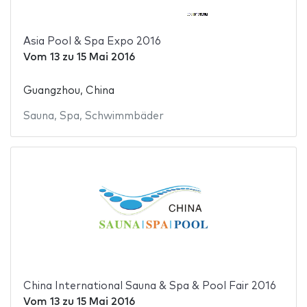
Asia Pool & Spa Expo 2016
Vom
13
zu
15 Mai 2016
Guangzhou, China
Sauna
,
Spa
,
Schwimmbäder
China International Sauna & Spa & Pool Fair 2016
Vom
13
zu
15 Mai 2016