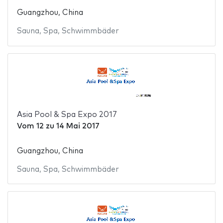
Guangzhou, China
Sauna
,
Spa
,
Schwimmbäder
Asia Pool & Spa Expo 2017
Vom
12
zu
14 Mai 2017
Guangzhou, China
Sauna
,
Spa
,
Schwimmbäder