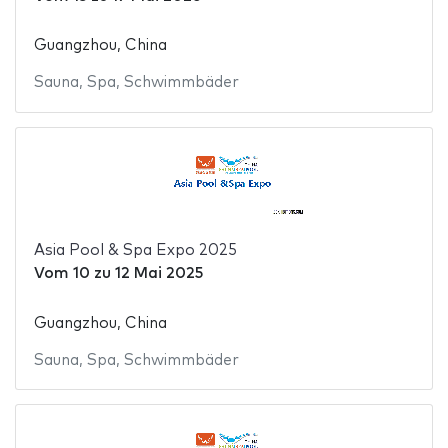
Guangzhou, China
Sauna
,
Spa
,
Schwimmbäder
Asia Pool & Spa Expo 2025
Vom
10
zu
12 Mai 2025
Guangzhou, China
Sauna
,
Spa
,
Schwimmbäder