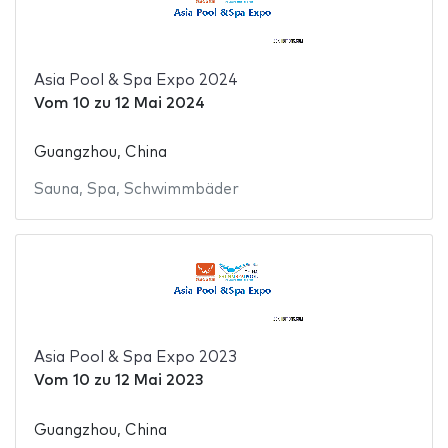
Asia Pool & Spa Expo 2024
Vom
10
zu
12 Mai 2024
Guangzhou, China
Sauna
,
Spa
,
Schwimmbäder
Asia Pool & Spa Expo 2023
Vom
10
zu
12 Mai 2023
Guangzhou, China