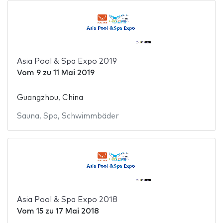
Asia Pool & Spa Expo 2019
Vom
9
zu
11 Mai 2019
Guangzhou, China
Sauna
,
Spa
,
Schwimmbäder
Asia Pool & Spa Expo 2018
Vom
15
zu
17 Mai 2018