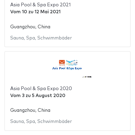
Asia Pool & Spa Expo 2021
Vom
10
zu
12 Mai 2021
Guangzhou, China
Sauna
,
Spa
,
Schwimmbäder
Asia Pool & Spa Expo 2020
Vom
3
zu
5 August 2020
Guangzhou, China
Sauna
,
Spa
,
Schwimmbäder