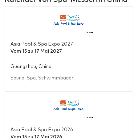
Asia Pool & Spa Expo 2027
Vom
15
zu
17 Mai 2027
Guangzhou, China
Sauna
,
Spa
,
Schwimmbäder
Asia Pool & Spa Expo 2026
Vom
15
zu
17 Mai 2026