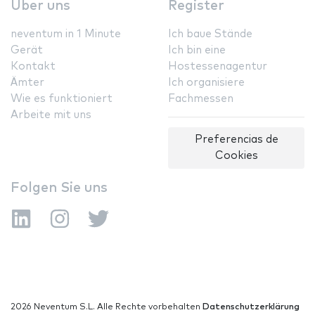
Über uns
Register
neventum in 1 Minute
Ich baue Stände
Gerät
Ich bin eine
Kontakt
Hostessenagentur
Ämter
Ich organisiere
Wie es funktioniert
Fachmessen
Arbeite mit uns
Preferencias de
Cookies
Folgen Sie uns
2026 Neventum S.L. Alle Rechte vorbehalten
Datenschutzerklärung