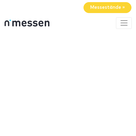
Messestände »