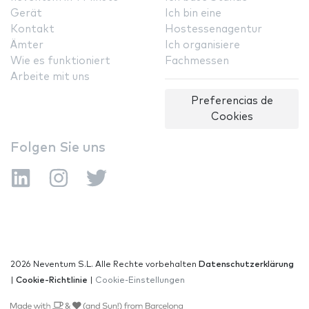
Gerät
Ich bin eine
Kontakt
Hostessenagentur
Ämter
Ich organisiere
Wie es funktioniert
Fachmessen
Arbeite mit uns
Preferencias de
Cookies
Folgen Sie uns
2026 Neventum S.L. Alle Rechte vorbehalten
Datenschutzerklärung
|
Cookie-Richtlinie
|
Cookie-Einstellungen