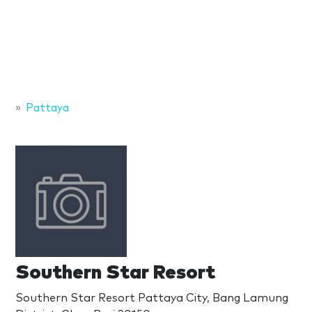
Pattaya
Southern Star Resort
Southern Star Resort Pattaya City, Bang Lamung