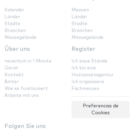
Kalender
Messen
Länder
Länder
Städte
Städte
Branchen
Branchen
Messegelände
Messegelände
Über uns
Register
neventum in 1 Minute
Ich baue Stände
Gerät
Ich bin eine
Kontakt
Hostessenagentur
Ämter
Ich organisiere
Wie es funktioniert
Fachmessen
Arbeite mit uns
Preferencias de
Cookies
Folgen Sie uns