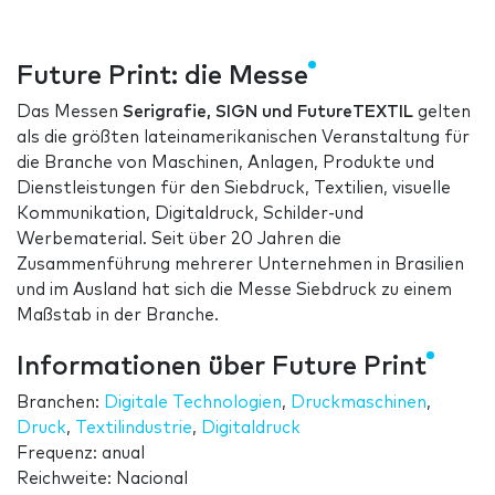
Future Print: die Messe
Das Messen
Serigrafie, SIGN und FutureTEXTIL
gelten
als die größten lateinamerikanischen Veranstaltung für
die Branche von Maschinen, Anlagen, Produkte und
Dienstleistungen für den Siebdruck, Textilien, visuelle
Kommunikation, Digitaldruck, Schilder-und
Werbematerial. Seit über 20 Jahren die
Zusammenführung mehrerer Unternehmen in Brasilien
und im Ausland hat sich die Messe Siebdruck zu einem
Maßstab in der Branche.
Informationen über Future Print
Branchen:
Digitale Technologien
,
Druckmaschinen
,
Druck
,
Textilindustrie
,
Digitaldruck
Frequenz: anual
Reichweite: Nacional