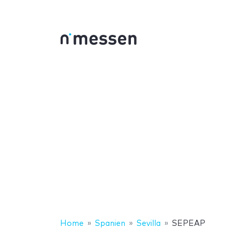
Home
Spanien
Sevilla
SEPEAP