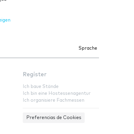
eigen
Sprache
Register
Ich baue Stände
Ich bin eine Hostessenagentur
Ich organisiere Fachmessen
Preferencias de Cookies