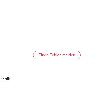
Einen Fehler melden
erhalb