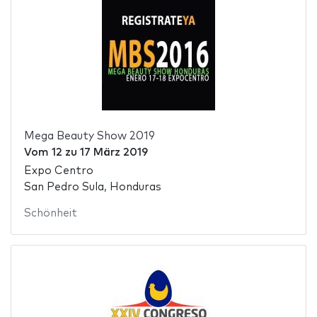
Mega Beauty Show 2019
Vom
12
zu
17 März 2019
Expo Centro
San Pedro Sula, Honduras
Schönheit