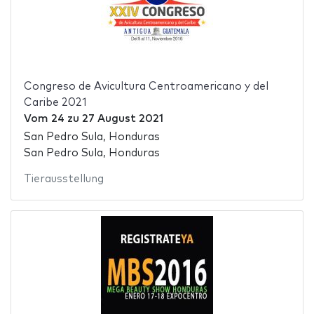
Congreso de Avicultura Centroamericano y del
Caribe 2021
Vom
24
zu
27 August 2021
San Pedro Sula, Honduras
San Pedro Sula, Honduras
Tierausstellung