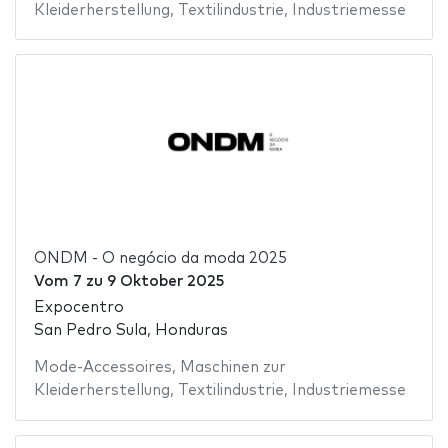
Kleiderherstellung
,
Textilindustrie
,
Industriemesse
ONDM - O negócio da moda 2025
Vom
7
zu
9 Oktober 2025
Expocentro
San Pedro Sula, Honduras
Mode-Accessoires
,
Maschinen zur
Kleiderherstellung
,
Textilindustrie
,
Industriemesse