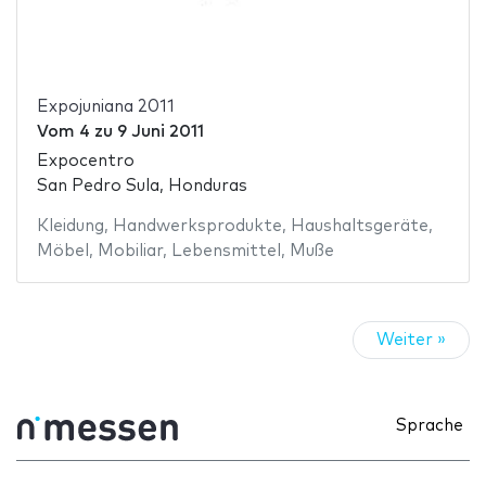
Expojuniana 2011
Vom
4
zu
9 Juni 2011
Expocentro
San Pedro Sula, Honduras
Kleidung
,
Handwerksprodukte
,
Haushaltsgeräte
,
Möbel
,
Mobiliar
,
Lebensmittel
,
Muße
Weiter »
Sprache