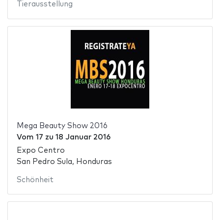
Tierausstellung
Mega Beauty Show 2016
Vom
17
zu
18 Januar 2016
Expo Centro
San Pedro Sula, Honduras
Schönheit