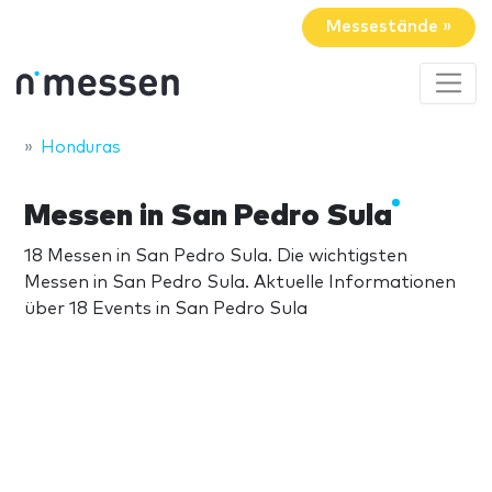
Messestände »
Honduras
Messen in San Pedro Sula
18 Messen in San Pedro Sula. Die wichtigsten
Messen in San Pedro Sula. Aktuelle Informationen
über 18 Events in San Pedro Sula