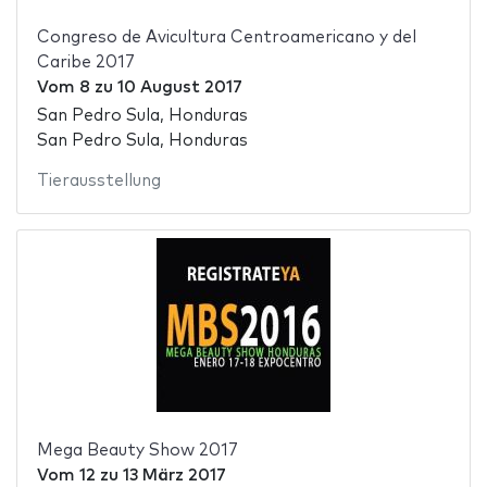
Congreso de Avicultura Centroamericano y del
Caribe 2017
Vom
8
zu
10 August 2017
San Pedro Sula, Honduras
San Pedro Sula, Honduras
Tierausstellung
Mega Beauty Show 2017
Vom
12
zu
13 März 2017