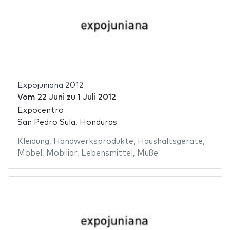
Expojuniana 2012
Vom
22 Juni
zu
1 Juli 2012
Expocentro
San Pedro Sula, Honduras
Kleidung
,
Handwerksprodukte
,
Haushaltsgeräte
,
Möbel
,
Mobiliar
,
Lebensmittel
,
Muße