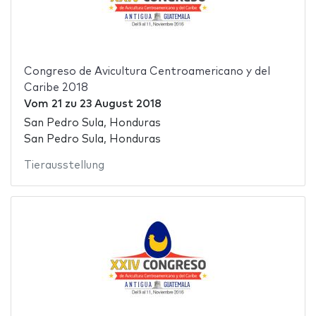
Congreso de Avicultura Centroamericano y del
Caribe 2018
Vom
21
zu
23 August 2018
San Pedro Sula, Honduras
San Pedro Sula, Honduras
Tierausstellung