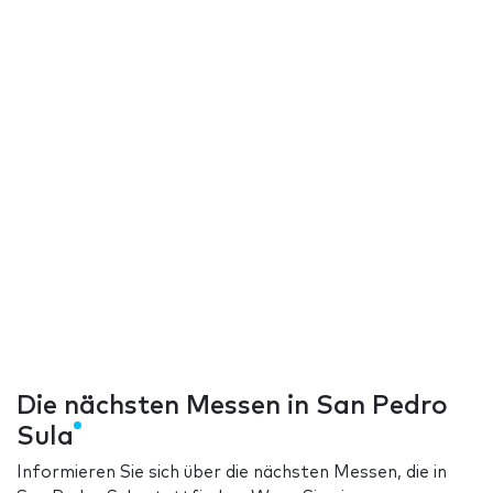
Die nächsten Messen in San Pedro
Sula
Informieren Sie sich über die nächsten Messen, die in