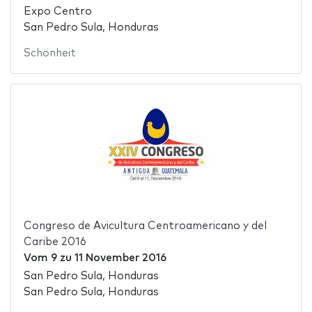
Expo Centro
San Pedro Sula, Honduras
Schönheit
Congreso de Avicultura Centroamericano y del
Caribe 2016
Vom
9
zu
11 November 2016
San Pedro Sula, Honduras
San Pedro Sula, Honduras