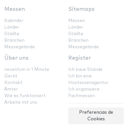
Messen
Sitemaps
Kalender
Messen
Länder
Länder
Städte
Städte
Branchen
Branchen
Messegelände
Messegelände
Über uns
Register
neventum in 1 Minute
Ich baue Stände
Gerät
Ich bin eine
Kontakt
Hostessenagentur
Ämter
Ich organisiere
Wie es funktioniert
Fachmessen
Arbeite mit uns
Preferencias de
Cookies