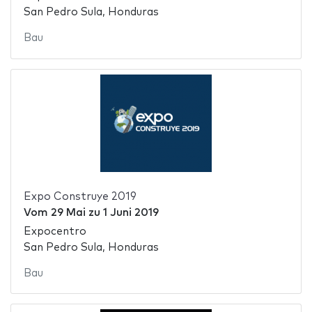
San Pedro Sula, Honduras
Bau
Expo Construye 2019
Vom
29 Mai
zu
1 Juni 2019
Expocentro
San Pedro Sula, Honduras
Bau