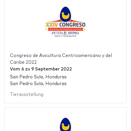
Congreso de Avicultura Centroamericano y del
Caribe 2022
Vom
6
zu
9 September 2022
San Pedro Sula, Honduras
San Pedro Sula, Honduras
Tierausstellung