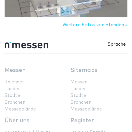
Weitere Fotos von Ständen »
Sprache
Messen
Sitemaps
Kalender
Messen
Länder
Länder
Städte
Städte
Branchen
Branchen
Messegelände
Messegelände
Über uns
Register