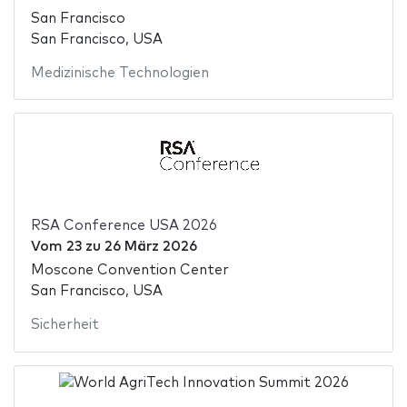
San Francisco
San Francisco, USA
Medizinische Technologien
RSA Conference USA 2026
Vom
23
zu
26 März 2026
Moscone Convention Center
San Francisco, USA
Sicherheit