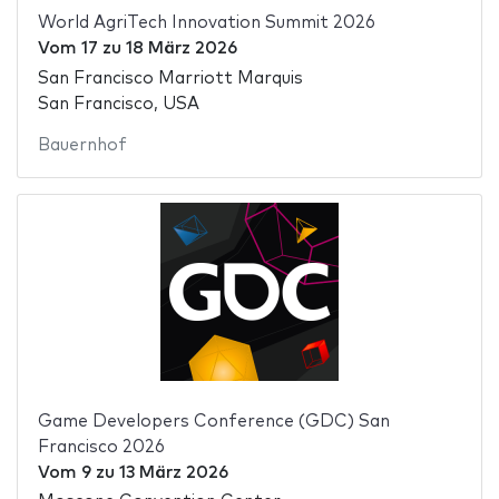
World AgriTech Innovation Summit 2026
Vom
17
zu
18 März 2026
San Francisco Marriott Marquis
San Francisco, USA
Bauernhof
Game Developers Conference (GDC) San
Francisco 2026
Vom
9
zu
13 März 2026