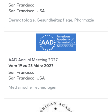
San Francisco
San Francisco, USA
Dermatologie
,
Gesundheitspflege
,
Pharmazie
AAD Annual Meeting 2027
Vom
19
zu
23 März 2027
San Francisco
San Francisco, USA
Medizinische Technologien