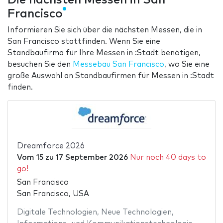
Francisco
Informieren Sie sich über die nächsten Messen, die in
San Francisco stattfinden. Wenn Sie eine
Standbaufirma für Ihre Messen in :Stadt benötigen,
besuchen Sie den
Messebau San Francisco
, wo Sie eine
große Auswahl an Standbaufirmen für Messen in :Stadt
finden.
Dreamforce 2026
Vom
15
zu
17 September 2026
Nur noch 40 days to
go!
San Francisco
San Francisco, USA
Digitale Technologien
,
Neue Technologien
,