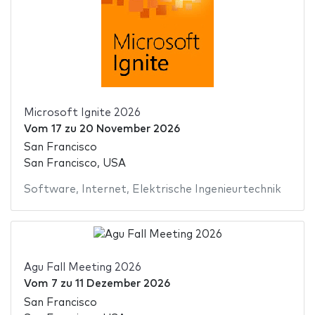
Microsoft Ignite 2026
Vom
17
zu
20 November 2026
San Francisco
San Francisco, USA
Software
,
Internet
,
Elektrische Ingenieurtechnik
Agu Fall Meeting 2026
Vom
7
zu
11 Dezember 2026
San Francisco