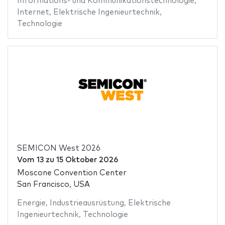
Informations- und Kommunikationstechnologie
,
Internet
,
Elektrische Ingenieurtechnik
,
Technologie
SEMICON West 2026
Vom
13
zu
15 Oktober 2026
Moscone Convention Center
San Francisco, USA
Energie
,
Industrieausrüstung
,
Elektrische
Ingenieurtechnik
,
Technologie