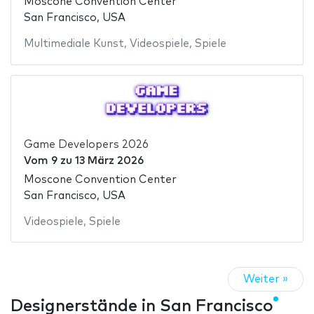
Moscone Convention Center
San Francisco, USA
Multimediale Kunst
,
Videospiele
,
Spiele
Game Developers 2026
Vom
9
zu
13 März 2026
Moscone Convention Center
San Francisco, USA
Videospiele
,
Spiele
Weiter »
Designerstände in San Francisco