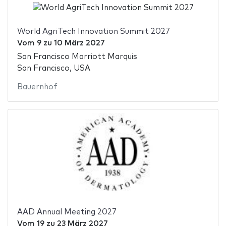
World AgriTech Innovation Summit 2027
Vom
9
zu
10 März 2027
San Francisco Marriott Marquis
San Francisco, USA
Bauernhof
AAD Annual Meeting 2027
Vom
19
zu
23 März 2027