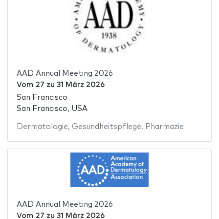
AAD Annual Meeting 2026
Vom
27
zu
31 März 2026
San Francisco
San Francisco, USA
Dermatologie
,
Gesundheitspflege
,
Pharmazie
AAD Annual Meeting 2026
Vom
27
zu
31 März 2026