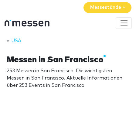
Messestände »
USA
Messen in San Francisco
253 Messen in San Francisco. Die wichtigsten
Messen in San Francisco. Aktuelle Informationen
über 253 Events in San Francisco