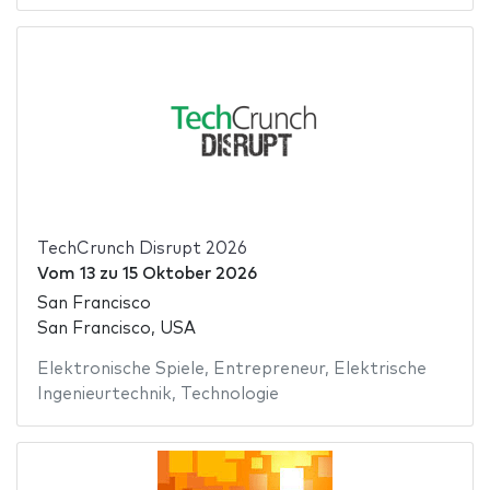
TechCrunch Disrupt 2026
Vom
13
zu
15 Oktober 2026
San Francisco
San Francisco, USA
Elektronische Spiele
,
Entrepreneur
,
Elektrische
Ingenieurtechnik
,
Technologie