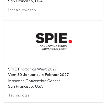
San Francisco, USA
Ingenieurwesen
SPIE Photonics West 2027
Vom
30 Januar
zu
4 Februar 2027
Moscone Convention Center
San Francisco, USA
Technologie